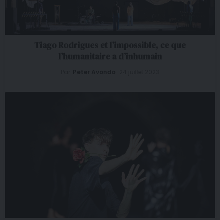
Tiago Rodrigues et l’impossible, ce que
l’humanitaire a d’inhumain
Par
Peter Avondo
24 juillet 2023