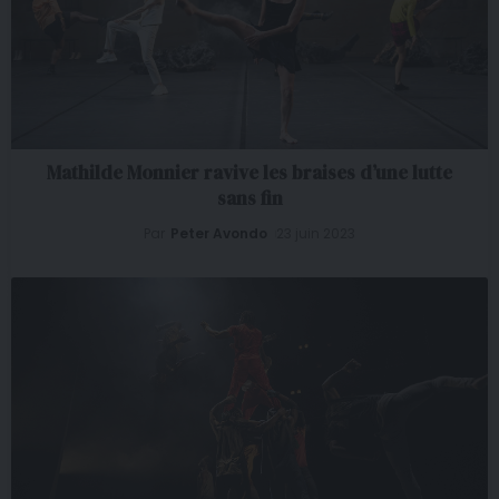
Mathilde Monnier ravive les braises d’une lutte
sans fin
Par
Peter Avondo
23 juin 2023