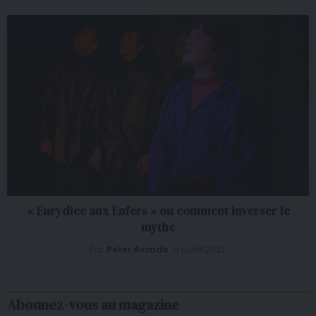
« Eurydice aux Enfers » ou comment inverser le
mythe
Par
Peter Avondo
9 juillet 2022
Abonnez-vous au magazine