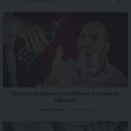
Tim Etchells apporte « L’Addition » à la table de
l’absurde
Par
Peter Avondo
6 décembre 2023