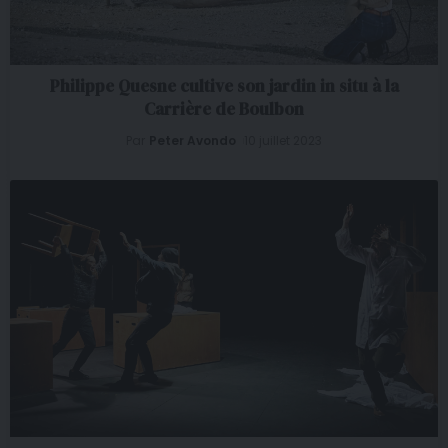
Philippe Quesne cultive son jardin in situ à la
Carrière de Boulbon
Par
Peter Avondo
10 juillet 2023