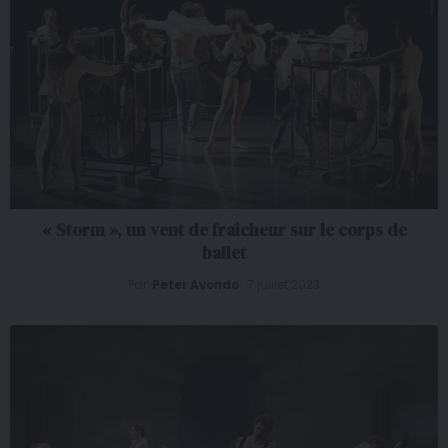
« Storm », un vent de fraîcheur sur le corps de
ballet
Par
Peter Avondo
7 juillet 2023