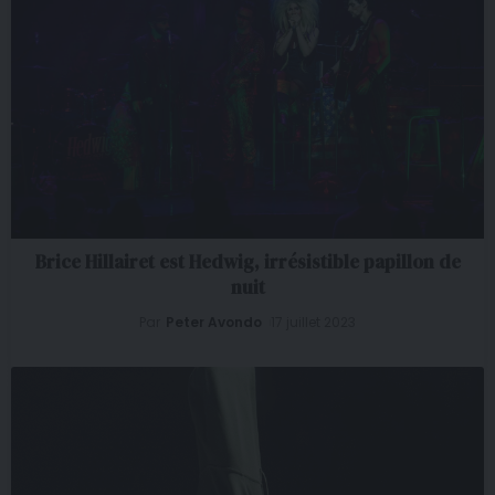
Brice Hillairet est Hedwig, irrésistible papillon de
nuit
Par
Peter Avondo
17 juillet 2023