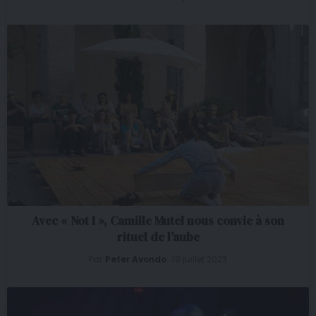
Avec « Not I », Camille Mutel nous convie à son
rituel de l’aube
Par
Peter Avondo
19 juillet 2023