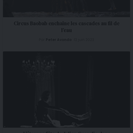
Circus Baobab enchaîne les cascades au fil de
l’eau
Par
Peter Avondo
13 juin 2023