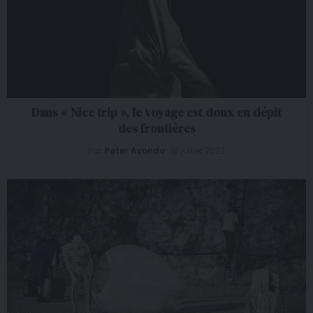
Dans « Nice trip », le voyage est doux en dépit
des frontières
Par
Peter Avondo
16 juillet 2023