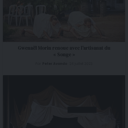
Gwenaël Morin renoue avec l’artisanat du
« Songe »
Par
Peter Avondo
24 juillet 2023