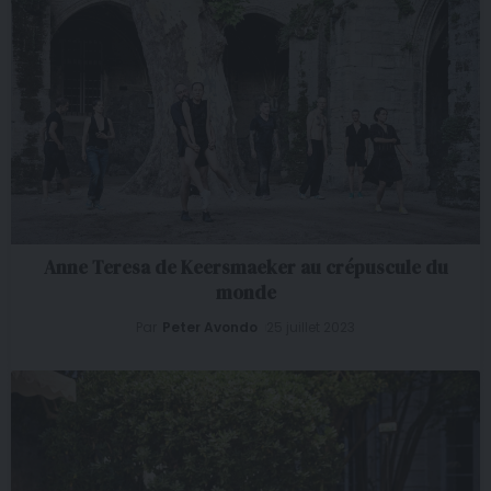
Anne Teresa de Keersmaeker au crépuscule du
monde
Par
Peter Avondo
25 juillet 2023