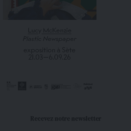
Recevez notre newsletter