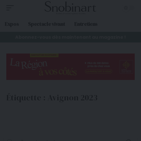
Expos
Spectacle vivant
Entretiens
Abonnez-vous dès maintenant au magazine !
Étiquette :
Avignon 2023