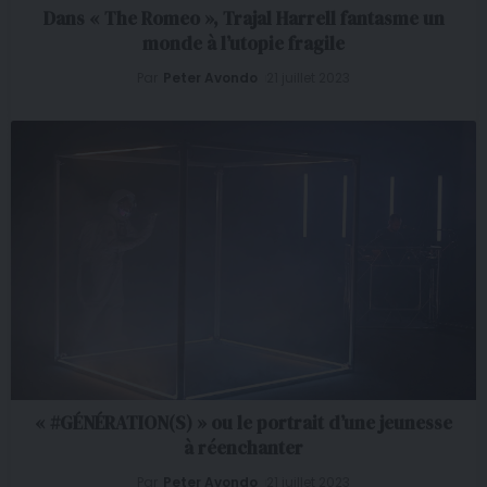
Dans « The Romeo », Trajal Harrell fantasme un
monde à l’utopie fragile
Par
Peter Avondo
21 juillet 2023
« #GÉNÉRATION(S) » ou le portrait d’une jeunesse
à réenchanter
Par
Peter Avondo
21 juillet 2023