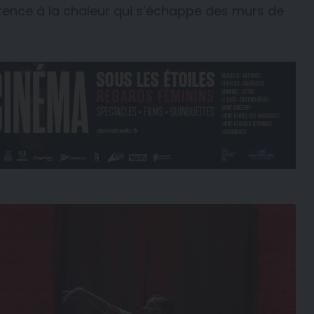
rence à la chaleur qui s’échappe des murs de