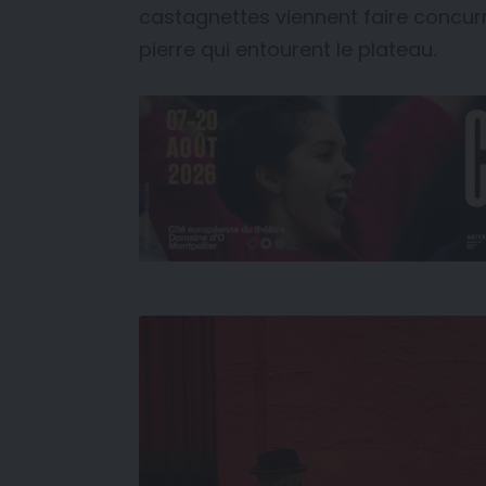
castagnettes viennent faire concur
pierre qui entourent le plateau.