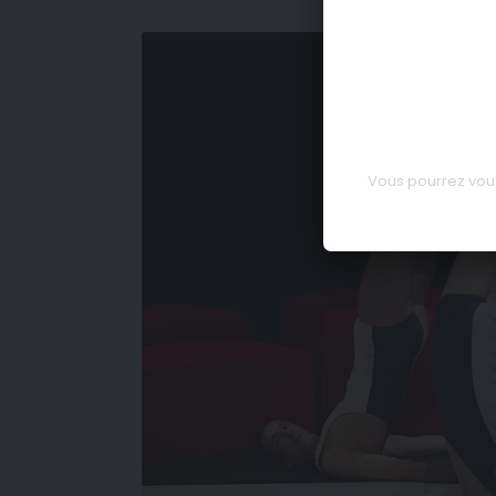
Vous pourrez vous