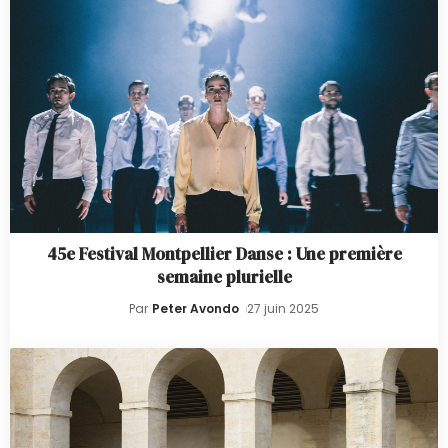
45e Festival Montpellier Danse : Une première
semaine plurielle
Par
Peter Avondo
27 juin 2025