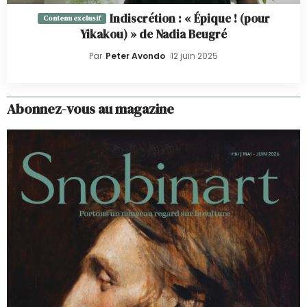
Indiscrétion : « Épique ! (pour
Yikakou) » de Nadia Beugré
Par
Peter Avondo
12 juin 2025
Abonnez-vous au magazine