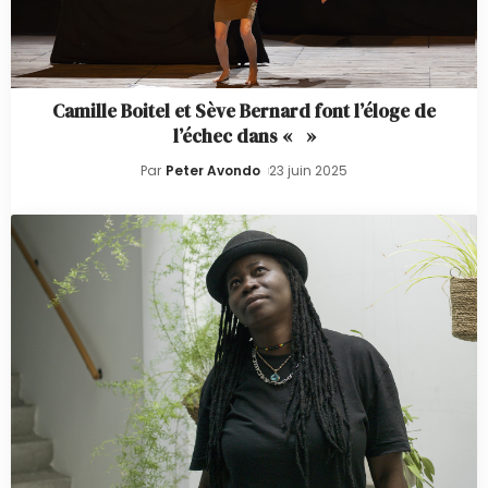
Camille Boitel et Sève Bernard font l’éloge de
l’échec dans « »
Par
Peter Avondo
23 juin 2025