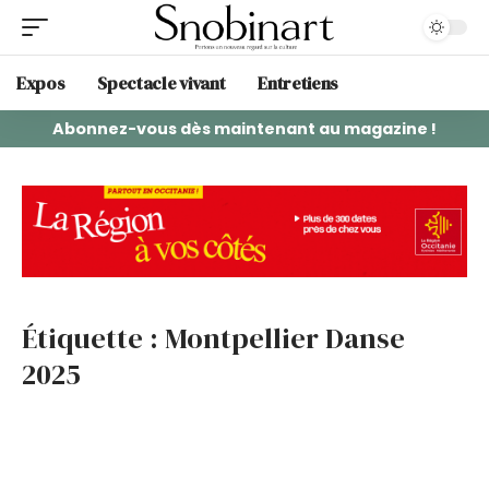
Expos
Spectacle vivant
Entretiens
Abonnez-vous dès maintenant au magazine !
Étiquette :
Montpellier Danse
2025