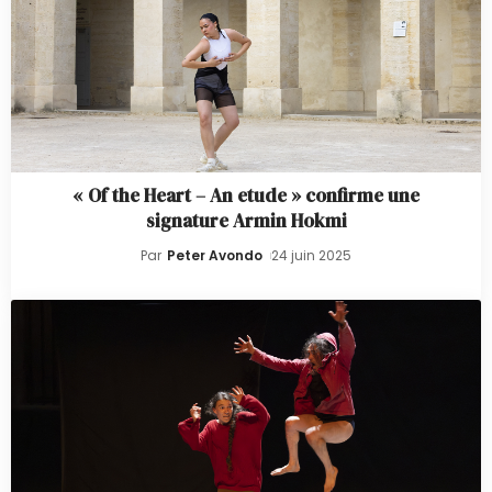
« Of the Heart – An etude » confirme une
signature Armin Hokmi
Par
Peter Avondo
24 juin 2025