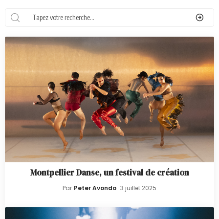
Montpellier Danse, un festival de création
Par
Peter Avondo
3 juillet 2025