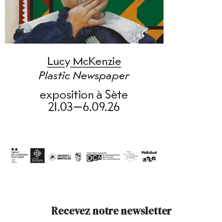
Recevez notre newsletter