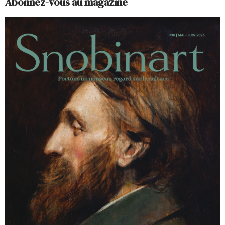
Abonnez-vous au magazine