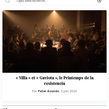
« Villa » et « Gaviota », le Printemps de la
resistencia
Par
Peter Avondo
2 juin 2024