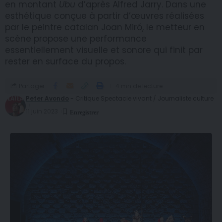
en montant
Ubu
d’après Alfred Jarry. Dans une
esthétique conçue à partir d’œuvres réalisées
par le peintre catalan Joan Miró, le metteur en
scène propose une performance
essentiellement visuelle et sonore qui finit par
rester en surface du propos.
Partager
4 mn de lecture
Peter Avondo
- Critique Spectacle vivant / Journaliste culture
11 juin 2023