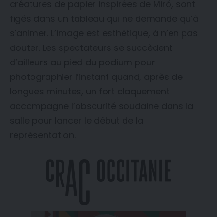
créatures de papier inspirées de Miró, sont
figés dans un tableau qui ne demande qu’à
s’animer. L’image est esthétique, à n’en pas
douter. Les spectateurs se succèdent
d’ailleurs au pied du podium pour
photographier l’instant quand, après de
longues minutes, un fort claquement
accompagne l’obscurité soudaine dans la
salle pour lancer le début de la
représentation.