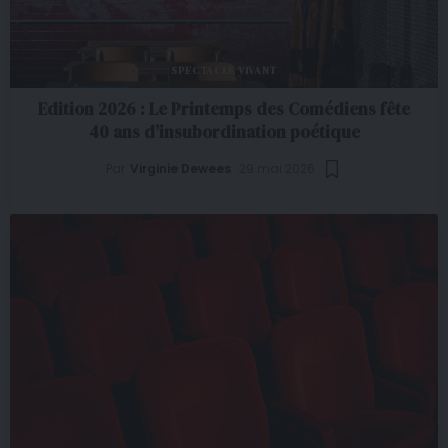
SPECTACLE VIVANT
Edition 2026 : Le Printemps des Comédiens fête
40 ans d’insubordination poétique
Par
Virginie Dewees
29 mai 2026