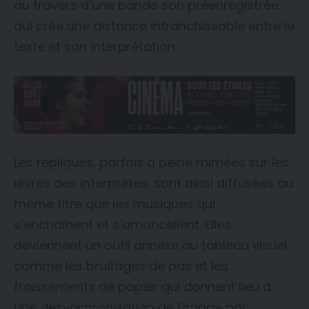
au travers d’une bande son préenregistrée
qui crée une distance infranchissable entre le
texte et son interprétation.
Les répliques, parfois à peine mimées sur les
lèvres des interprètes, sont ainsi diffusées au
même titre que les musiques qui
s’enchaînent et s’amoncellent. Elles
deviennent un outil annexe au tableau visuel,
comme les bruitages de pas et les
froissements de papier qui donnent lieu à
une désynchronisation de l’image par