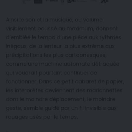
Ainsi le son et la musique, au volume
visiblement poussé au maximum, donnent
d’emblée le tempo d’une pièce aux rythmes
inégaux, de la lenteur la plus extrême aux
précipitations les plus cartoonesques,
comme une machine automate détraquée
qui voudrait pourtant continuer de
fonctionner. Dans ce petit cabaret de papier,
les interprètes deviennent des marionnettes
dont le moindre déplacement, le moindre
geste, semble guidé par un fil invisible aux
rouages usés par le temps.