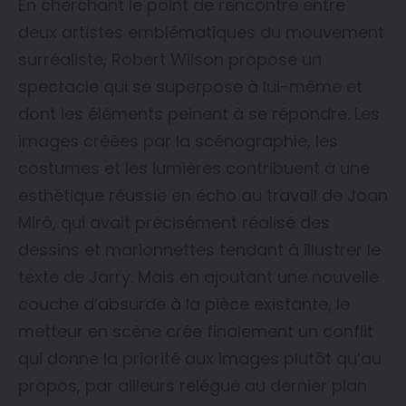
En cherchant le point de rencontre entre
deux artistes emblématiques du mouvement
surréaliste, Robert Wilson propose un
spectacle qui se superpose à lui-même et
dont les éléments peinent à se répondre. Les
images créées par la scénographie, les
costumes et les lumières contribuent à une
esthétique réussie en écho au travail de Joan
Miró, qui avait précisément réalisé des
dessins et marionnettes tendant à illustrer le
texte de Jarry. Mais en ajoutant une nouvelle
couche d’absurde à la pièce existante, le
metteur en scène crée finalement un conflit
qui donne la priorité aux images plutôt qu’au
propos, par ailleurs relégué au dernier plan