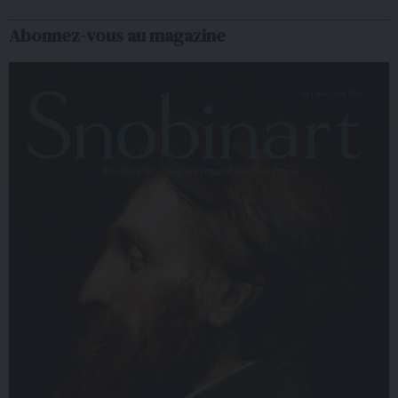
Abonnez-vous au magazine