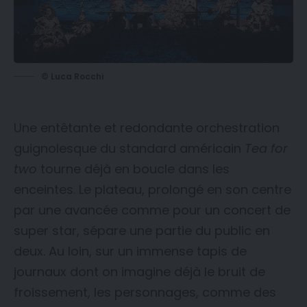
© Luca Rocchi
Une entêtante et redondante orchestration
guignolesque du standard américain
Tea for
two
tourne déjà en boucle dans les
enceintes. Le plateau, prolongé en son centre
par une avancée comme pour un concert de
super star, sépare une partie du public en
deux. Au loin, sur un immense tapis de
journaux dont on imagine déjà le bruit de
froissement, les personnages, comme des