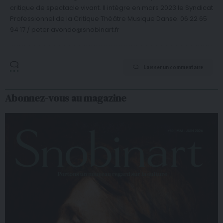
critique de spectacle vivant. Il intègre en mars 2023 le Syndicat
Professionnel de la Critique Théâtre Musique Danse. 06 22 65
94 17 / peter.avondo@snobinart.fr
Laisser un commentaire
Abonnez-vous au magazine