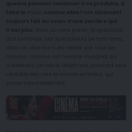
queens peuvent continuer à se produire, à
faire le
show
, comme elles l’ont sûrement
toujours fait au cours d’une carrière qui
n’est plus
. Avec ou sans public, le spectacle
doit continuer. Les spectateurs se font rares,
alors on cherche à les retenir par tous les
moyens, comme cet homme marginal qui
n’atteindra jamais le téléphone, pourtant seul
véritable lien vers le monde extérieur, qui
sonne inexorablement.