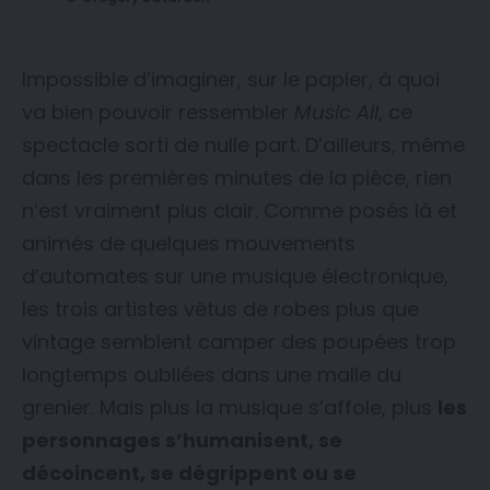
Impossible d’imaginer, sur le papier, à quoi
va bien pouvoir ressembler
Music All
, ce
spectacle sorti de nulle part. D’ailleurs, même
dans les premières minutes de la pièce, rien
n’est vraiment plus clair. Comme posés là et
animés de quelques mouvements
d’automates sur une musique électronique,
les trois artistes vêtus de robes plus que
vintage semblent camper des poupées trop
longtemps oubliées dans une malle du
grenier. Mais plus la musique s’affole, plus
les
personnages s’humanisent, se
décoincent, se dégrippent ou se