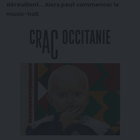
dérouillent… Alors peut commencer le
music-hall
.