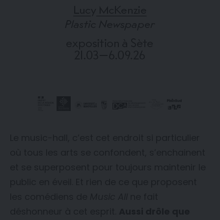
Le music-hall, c’est cet endroit si particulier
où tous les arts se confondent, s’enchainent
et se superposent pour toujours maintenir le
public en éveil. Et rien de ce que proposent
les comédiens de
Music All
ne fait
déshonneur à cet esprit.
Aussi drôle que