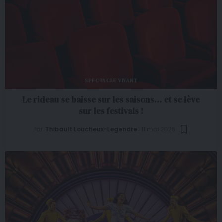
SPECTACLE VIVANT
Le rideau se baisse sur les saisons… et se lève
sur les festivals !
Par
Thibault Loucheux-Legendre
11 mai 2026