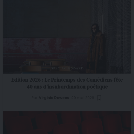
SPECTACLE VIVANT
Edition 2026 : Le Printemps des Comédiens fête
40 ans d’insubordination poétique
Par
Virginie Dewees
29 mai 2026