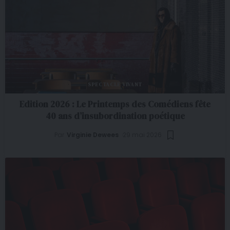
SPECTACLE VIVANT
Edition 2026 : Le Printemps des Comédiens fête
40 ans d’insubordination poétique
Par
Virginie Dewees
29 mai 2026