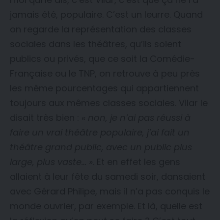
jamais été, populaire. C’est un leurre. Quand
on regarde la représentation des classes
sociales dans les théâtres, qu’ils soient
publics ou privés, que ce soit la Comédie-
Française ou le TNP, on retrouve à peu près
les même pourcentages qui appartiennent
toujours aux mêmes classes sociales. Vilar le
disait très bien :
« non, je n’ai pas réussi à
faire un vrai théâtre populaire, j’ai fait un
théâtre grand public, avec un public plus
large, plus vaste… »
. Et en effet les gens
allaient à leur fête du samedi soir, dansaient
avec Gérard Philipe, mais il n’a pas conquis le
monde ouvrier, par exemple. Et là, quelle est