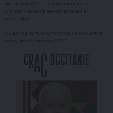
disait avec Georges Lavaudant, c’est
vraiment se sentir devant l’Everest en
espadrilles.
Qu’est-ce qu’il nous raconte, ce Roi Lear, à
nous, spectateurs de 2022 ?