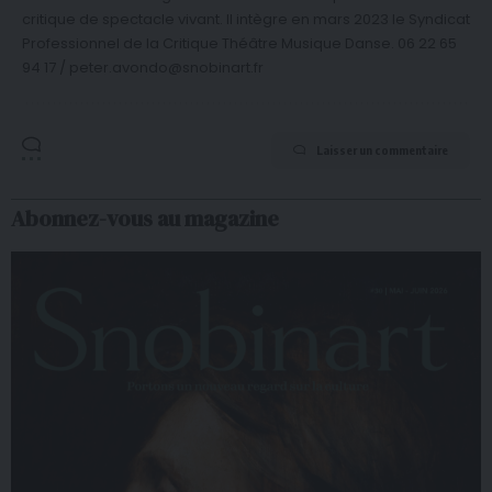
critique de spectacle vivant. Il intègre en mars 2023 le Syndicat
Professionnel de la Critique Théâtre Musique Danse. 06 22 65
94 17 / peter.avondo@snobinart.fr
Laisser un commentaire
Abonnez-vous au magazine