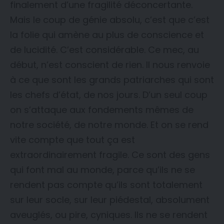
finalement d’une fragilité déconcertante.
Mais le coup de génie absolu, c’est que c’est
la folie qui amène au plus de conscience et
de lucidité. C’est considérable. Ce mec, au
début, n’est conscient de rien. Il nous renvoie
à ce que sont les grands patriarches qui sont
les chefs d’état, de nos jours. D’un seul coup
on s’attaque aux fondements mêmes de
notre société, de notre monde. Et on se rend
vite compte que tout ça est
extraordinairement fragile. Ce sont des gens
qui font mal au monde, parce qu’ils ne se
rendent pas compte qu’ils sont totalement
sur leur socle, sur leur piédestal, absolument
aveuglés, ou pire, cyniques. Ils ne se rendent