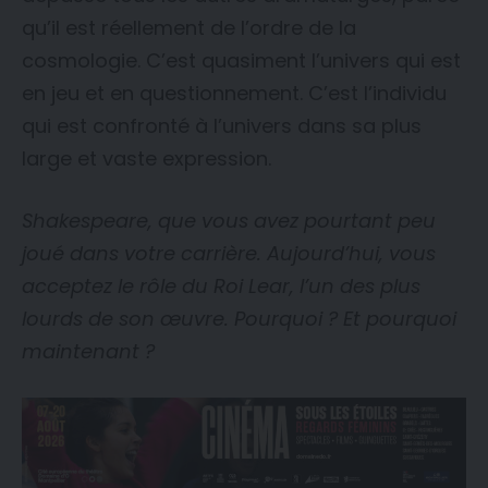
qu’il est réellement de l’ordre de la
cosmologie. C’est quasiment l’univers qui est
en jeu et en questionnement. C’est l’individu
qui est confronté à l’univers dans sa plus
large et vaste expression.
Shakespeare, que vous avez pourtant peu
joué dans votre carrière. Aujourd’hui, vous
acceptez le rôle du Roi Lear, l’un des plus
lourds de son œuvre. Pourquoi ? Et pourquoi
maintenant ?