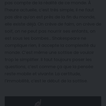
pas compte de la réalité de ce monde. À
l’heure actuelle, c’est très simple, il ne faut
pas dire qu’on est près de la fin du monde,
elle existe déjà. On crève de faim, on crève de
soif, on ne peut pas nourrir ses enfants, on
est sous les bombes… Shakespeare ne
complique rien, il accepte la complexité du
monde. C’est même une sottise de vouloir
trop le simplifier. Il faut toujours poser les
questions, c’est comme ça que la pensée
reste mobile et vivante. La certitude,
l’immobilité, c’est le début de la sottise.