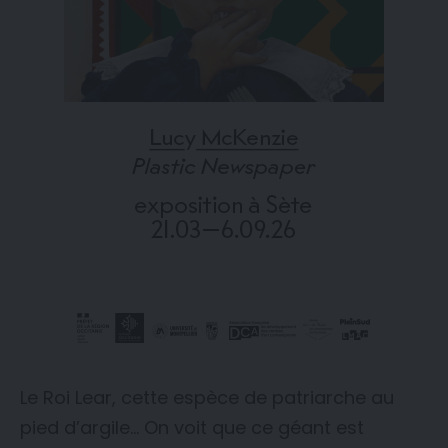
Le Roi Lear, cette espèce de patriarche au
pied d’argile… On voit que ce géant est