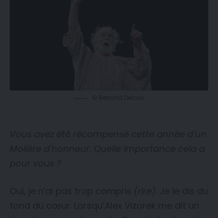
© Betrand Delous
Vous avez été récompensé cette année d’un
Molière d’honneur. Quelle importance cela a
pour vous ?
Oui, je n’ai pas trop compris
(rire)
. Je le dis du
fond du cœur. Lorsqu’Alex Vizorek me dit un