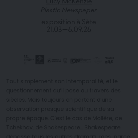
Tout simplement son intemporalité, et le
questionnement qu’il pose au travers des
siècles. Mais toujours en partant d’une
observation presque scientifique de sa
propre époque. C’est le cas de Molière, de
Tchekhov, de Shakespeare… Shakespeare
dépasse tous les autres dramaturges, parce