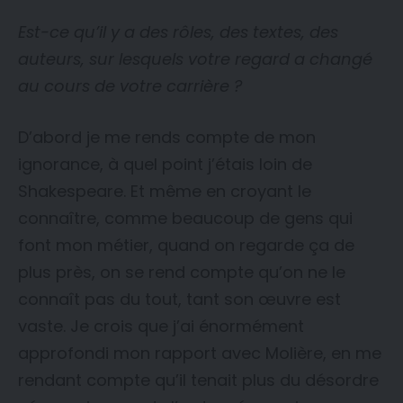
Est-ce qu’il y a des rôles, des textes, des
auteurs, sur lesquels votre regard a changé
au cours de votre carrière ?
D’abord je me rends compte de mon
ignorance, à quel point j’étais loin de
Shakespeare. Et même en croyant le
connaître, comme beaucoup de gens qui
font mon métier, quand on regarde ça de
plus près, on se rend compte qu’on ne le
connaît pas du tout, tant son œuvre est
vaste. Je crois que j’ai énormément
approfondi mon rapport avec Molière, en me
rendant compte qu’il tenait plus du désordre