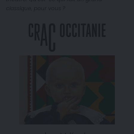
classique, pour vous ?