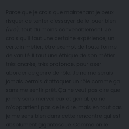
Parce que je crois que maintenant je peux
risquer de tenter d’essayer de le jouer bien
(rire)
, tout du moins convenablement. Je
crois qu’il faut une certaine expérience, un
certain métier, être exempt de toute forme
de vanité. Il faut une éthique de son métier
très ancrée, très profonde, pour oser
aborder ce genre de rôle. Je ne me serais
jamais permis d’attaquer un rôle comme ça
sans me sentir prêt. Ça ne veut pas dire que
je m’y sens merveilleux et génial, ça ne
m’appartient pas de le dire, mais en tout cas
je me sens bien dans cette rencontre qui est
absolument gigantesque. Comme on le