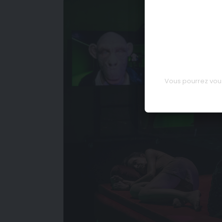
Vous pourrez vous