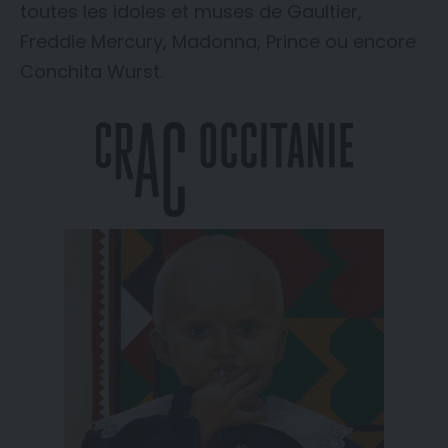
toutes les idoles et muses de Gaultier,
Freddie Mercury, Madonna, Prince ou encore
Conchita Wurst.