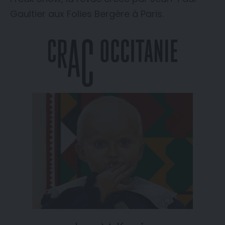
Gaultier aux Folies Bergère à Paris.