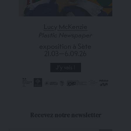
Recevez notre newsletter