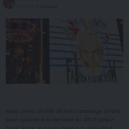
17 juin 2019
Nous avons profité de notre passage à Paris
pour assister à la dernière du JPG Fashion
Freak Show, la revue créée par Jean-Paul