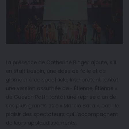
La présence de Catherine Ringer ajoute, s’il
en était besoin, une dose de folie et de
glamour à ce spectacle, interprétant tantôt
une version assumée de « Étienne, Étienne »
de Guesch Patti, tantôt une reprise d’un de
ses plus grands titre « Marcia Baila », pour le
plaisir des spectateurs qui l’accompagnent
de leurs applaudissements.