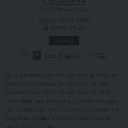
Nous pénétrons dans la salle de spectacles
entièrement grimée par le couturier, des
poteaux donnant sur la rue recouverts de
marinières, aux statues qui ornent le luxueux
hall d’entrée, parées de coiffes de plumes de
toutes les couleurs, dans un esprit haute-
couture chic et choc.