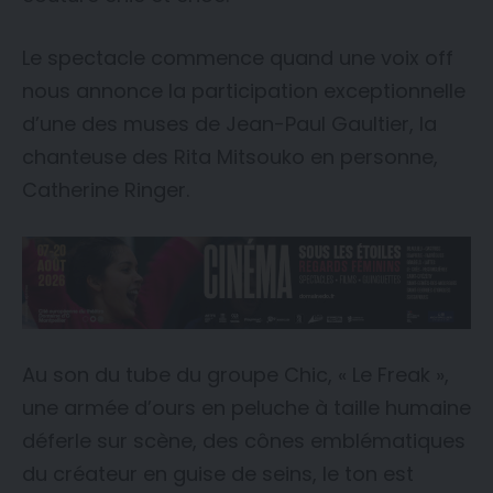
Le spectacle commence quand une voix off
nous annonce la participation exceptionnelle
d’une des muses de Jean-Paul Gaultier, la
chanteuse des Rita Mitsouko en personne,
Catherine Ringer.
Au son du tube du groupe Chic, « Le Freak »,
une armée d’ours en peluche à taille humaine
déferle sur scène, des cônes emblématiques
du créateur en guise de seins, le ton est