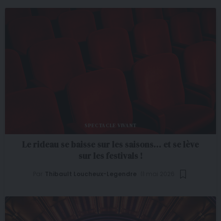
SPECTACLE VIVANT
Le rideau se baisse sur les saisons… et se lève
sur les festivals !
Par
Thibault Loucheux-Legendre
11 mai 2026