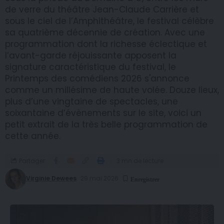
de verre du théâtre Jean-Claude Carrière et
sous le ciel de l’Amphithéâtre, le festival célèbre
sa quatrième décennie de création. Avec une
programmation dont la richesse éclectique et
l’avant-garde réjouissante apposent la
signature caractéristique du festival, le
Printemps des comédiens 2026 s'annonce
comme un millésime de haute volée. Douze lieux,
plus d’une vingtaine de spectacles, une
soixantaine d’évènements sur le site, voici un
petit extrait de la très belle programmation de
cette année.
Partager
3 mn de lecture
Virginie Dewees
29 mai 2026