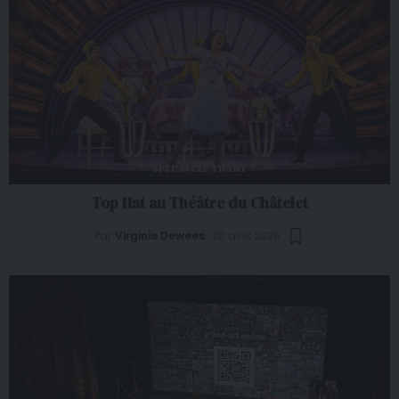
SPECTACLE VIVANT
Top Hat au Théâtre du Châtelet
Par
Virginie Dewees
20 avril 2026