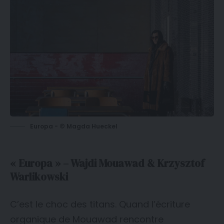
Europa - © Magda Hueckel
« Europa » – Wajdi Mouawad & Krzysztof
Warlikowski
C’est le choc des titans. Quand l’écriture
organique de Mouawad rencontre