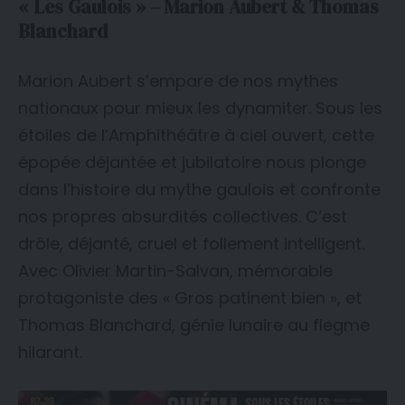
« Les Gaulois » – Marion Aubert & Thomas
Blanchard
Marion Aubert s’empare de nos mythes
nationaux pour mieux les dynamiter. Sous les
étoiles de l’Amphithéâtre à ciel ouvert, cette
épopée déjantée et jubilatoire nous plonge
dans l’histoire du mythe gaulois et confronte
nos propres absurdités collectives. C’est
drôle, déjanté, cruel et follement intelligent.
Avec Olivier Martin-Salvan, mémorable
protagoniste des « Gros patinent bien », et
Thomas Blanchard, génie lunaire au flegme
hilarant.