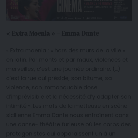
« Extra Moenia » – Emma Dante
« Extra moenia : « hors des murs de la ville »
en latin. Par monts et par maux, violences et
merveilles, c’est une journée ordinaire. (…)
c’est la rue qui préside, son bitume, sa
violence, son immanquable dose
d’imprévisible et la nécessité d’y adapter son
intimité ». Les mots de la metteuse en scène
sicilienne Emma Dante nous entraînent dans
une danse- théâtre furieuse où les corps des
protagonistes qui apparaissent un à un