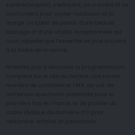
s’entrechoquent, s’enlacent, se croisent et se
confrontent pour conter l’exclusion et la
marge. Un ballet de parias d’une beauté
sauvage et d’une vitalité exceptionnelle qui
nous rappelle que l’essentiel se joue souvent
à la lisière de la norme.
N’hésitez pas à découvrir la programmation
complète sur le site du festival. Une bonne
manière de commencer l’été, de voir de
nombreux spectacles présentés pour la
première fois en France, et de profiter du
cadre idyllique du domaine d’O pour
rencontrer artistes et passionnés.