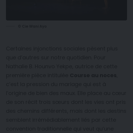
© Cie Wani Ayo
Certaines injonctions sociales pèsent plus
que d’autres sur notre quotidien. Pour
Nathalie B. Hounvo Yekpe, autrice de cette
première pièce intitulée
Course au noces
,
c’est la pression du mariage qui est à
l’origine de bien des maux. Elle place au cœur
de son récit trois sœurs dont les vies ont pris
des chemins différents, mais dont les destins
semblent irrémédiablement liés par cette
convention traditionnelle qui veut qu’une