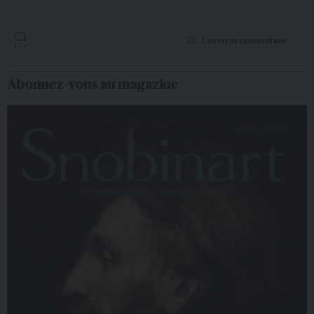
Laisser un commentaire
Abonnez-vous au magazine