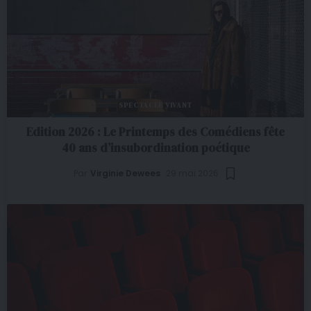
SPECTACLE VIVANT
Edition 2026 : Le Printemps des Comédiens fête
40 ans d’insubordination poétique
Par
Virginie Dewees
29 mai 2026