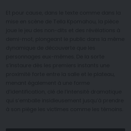
Et pour cause, dans le texte comme dans la
mise en scène de Tella Kpomahou, la pièce
joue le jeu des non-dits et des révélations à
demi-mot, plongeant le public dans la même
dynamique de découverte que les
personnages eux-mêmes. De la sorte
s’instaure dès les premiers instants une
proximité forte entre la salle et le plateau,
menant également à une forme
d’identification, clé de l’intensité dramatique
qui s’emballe insidieusement jusqu’à prendre
à son piège les victimes comme les témoins.