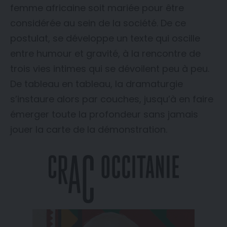
femme africaine soit mariée pour être
considérée au sein de la société. De ce
postulat, se développe un texte qui oscille
entre humour et gravité, à la rencontre de
trois vies intimes qui se dévoilent peu à peu.
De tableau en tableau, la dramaturgie
s’instaure alors par couches, jusqu’à en faire
émerger toute la profondeur sans jamais
jouer la carte de la démonstration.