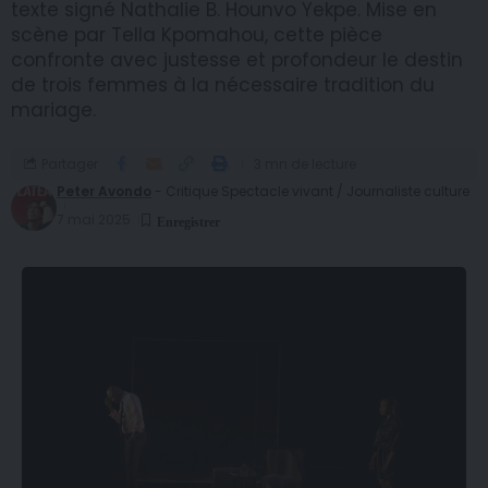
texte signé Nathalie B. Hounvo Yekpe. Mise en
scène par Tella Kpomahou, cette pièce
confronte avec justesse et profondeur le destin
de trois femmes à la nécessaire tradition du
mariage.
Partager
3 mn de lecture
Peter Avondo
- Critique Spectacle vivant / Journaliste culture
7 mai 2025