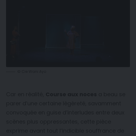
© Cie Wani Ayo
Car en réalité,
Course aux noces
a beau se
parer d’une certaine légèreté, savamment
convoquée en guise d’interludes entre deux
scènes plus oppressantes, cette pièce
exprime avant tout l’indicible souffrance de