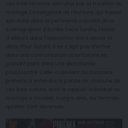
ces trois femmes détruites par la tradition du
mariage. L’intelligence de l’écriture, qui trouve
son écho dans la pertinente sobriété de la
scénographie d’Achille Yaovi Senifa, réside
d’ailleurs dans l’opposition entre devoir et
désir. Pour autant, il ne s’agit pas d’entrer
dans une confrontation ostentatoire en
prenant parti dans une dichotomie
pour/contre. Celle-ci devient au contraire
prétexte à entendre la parole de chacune de
ces trois sœurs, dont le rapport individuel au
mariage a modelé, malgré elles, les femmes
qu’elles sont devenues.