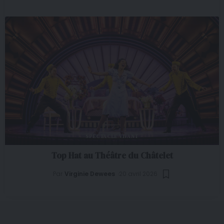
SPECTACLE VIVANT
Top Hat au Théâtre du Châtelet
Par
Virginie Dewees
20 avril 2026