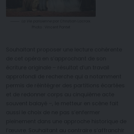
La Vie parisienne
par Christian Lacroix.
Photo : Vincent Pontet
Souhaitant proposer une lecture cohérente
de cet opéra en s’approchant de son
écriture originale – résultat d’un travail
approfondi de recherche qui a notamment
permis de réintégrer des partitions écartées
et de redonner corps au cinquième acte
souvent balayé –, le metteur en scène fait
aussi le choix de ne pas s’enfermer
pleinement dans une approche historique de
l’œuvre. Souhaitant au contraire s’affranchir