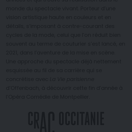
monde du spectacle vivant. Porteur d’une
vision artistique haute en couleurs et en
détails, s’imposant à contre-courant des
cycles de la mode, celui que l’on réduit bien
souvent au terme de couturier s’est lancé, en
2021, dans l’aventure de la mise en scène.
Une approche du spectacle déjà nettement
esquissée au fil de sa carrière qui se
concrétise avec
La Vie parisienne
d’Offenbach, à découvrir cette fin d’année à
l’Opéra Comédie de Montpellier.