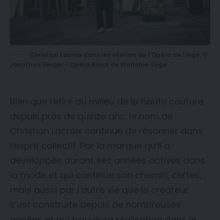
Christian Lacroix dans les ateliers de l’Opéra de Liège. ©
Jonathan Berger - Opéra Royal de Wallonie-Lège
Bien que retiré du milieu de la haute couture
depuis près de quinze ans, le nom de
Christian Lacroix continue de résonner dans
l’esprit collectif. Par la marque qu’il a
développée durant ses années actives dans
la mode et qui continue son chemin, certes,
mais aussi par l’autre vie que le créateur
s’est construite depuis de nombreuses
années et qui trouve sa réalisation dans le