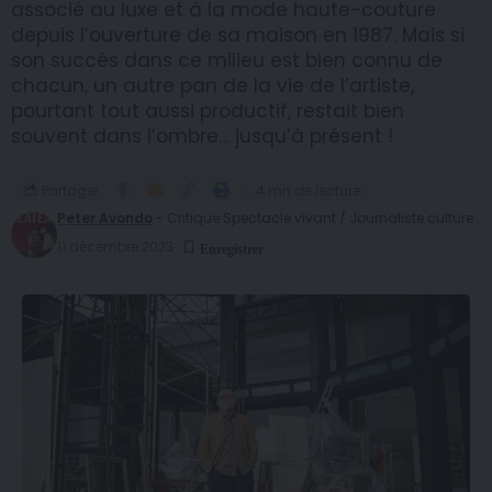
associé au luxe et à la mode haute-couture
depuis l’ouverture de sa maison en 1987. Mais si
son succès dans ce milieu est bien connu de
chacun, un autre pan de la vie de l’artiste,
pourtant tout aussi productif, restait bien
souvent dans l’ombre… jusqu’à présent !
Partager
4 mn de lecture
Peter Avondo
- Critique Spectacle vivant / Journaliste culture
11 décembre 2023