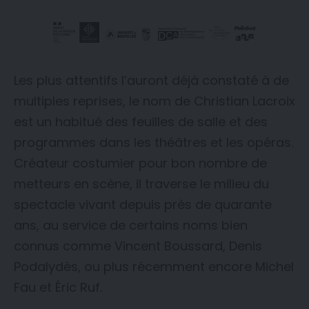
Les plus attentifs l’auront déjà constaté à de
multiples reprises, le nom de Christian Lacroix
est un habitué des feuilles de salle et des
programmes dans les théâtres et les opéras.
Créateur costumier pour bon nombre de
metteurs en scène, il traverse le milieu du
spectacle vivant depuis près de quarante
ans, au service de certains noms bien
connus comme Vincent Boussard, Denis
Podalydès, ou plus récemment encore Michel
Fau et Éric Ruf.