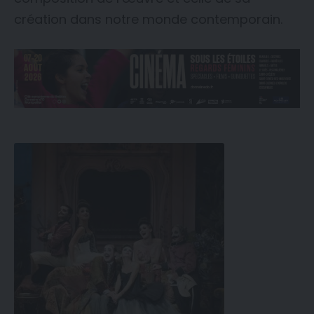
création dans notre monde contemporain.