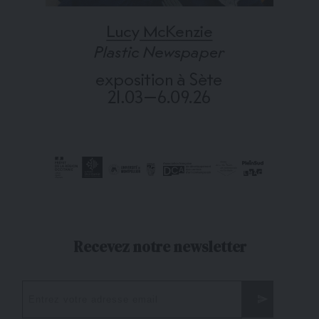
Recevez notre newsletter