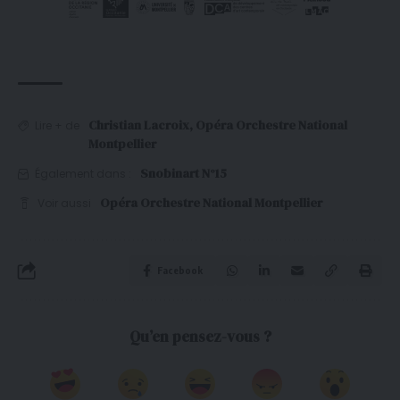
Christian Lacroix
,
Opéra Orchestre National
Lire + de
Montpellier
Snobinart N°15
Également dans :
Opéra Orchestre National Montpellier
Voir aussi
Facebook
Qu’en pensez-vous ?