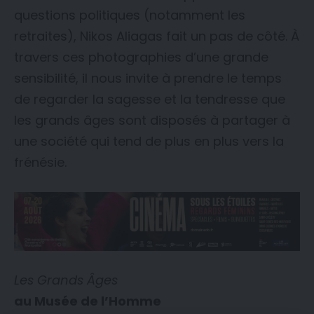
questions politiques (notamment les
retraites), Nikos Aliagas fait un pas de côté. À
travers ces photographies d’une grande
sensibilité, il nous invite à prendre le temps
de regarder la sagesse et la tendresse que
les grands âges sont disposés à partager à
une société qui tend de plus en plus vers la
frénésie.
Les Grands Âges
au Musée de l’Homme