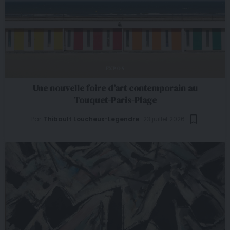
EXPOS
Une nouvelle foire d’art contemporain au
Touquet-Paris-Plage
Par
Thibault Loucheux-Legendre
23 juillet 2026