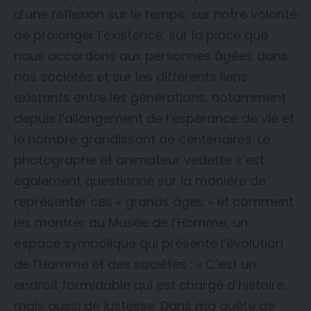
d’une réflexion sur le temps, sur notre volonté
de prolonger l’existence, sur la place que
nous accordons aux personnes âgées dans
nos sociétés et sur les différents liens
existants entre les générations, notamment
depuis l’allongement de l’espérance de vie et
le nombre grandissant de centenaires. Le
photographe et animateur vedette s’est
également questionné sur la manière de
représenter ces « grands âges » et comment
les montrer au Musée de l’Homme, un
espace symbolique qui présente l’évolution
de l’Homme et des sociétés : « C’est un
endroit formidable qui est chargé d’histoire,
mais aussi de justesse. Dans ma quête de