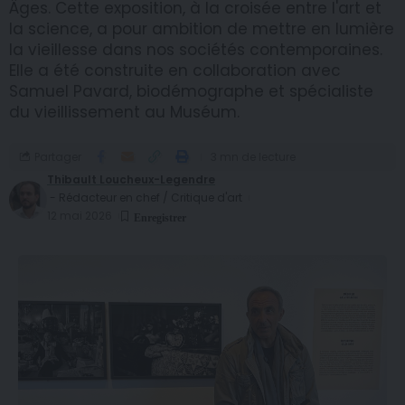
Âges. Cette exposition, à la croisée entre l'art et
la science, a pour ambition de mettre en lumière
la vieillesse dans nos sociétés contemporaines.
Elle a été construite en collaboration avec
Samuel Pavard, biodémographe et spécialiste
du vieillissement au Muséum.
Partager
3 mn de lecture
Thibault Loucheux-Legendre
- Rédacteur en chef / Critique d'art
12 mai 2026