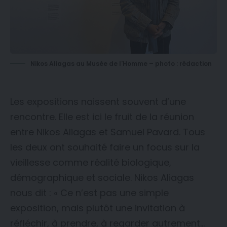
Nikos Aliagas au Musée de l'Homme – photo : rédaction
Les expositions naissent souvent d’une
rencontre. Elle est ici le fruit de la réunion
entre Nikos Aliagas et Samuel Pavard. Tous
les deux ont souhaité faire un focus sur la
vieillesse comme réalité biologique,
démographique et sociale. Nikos Aliagas
nous dit : « Ce n’est pas une simple
exposition, mais plutôt une invitation à
réfléchir, à prendre, à regarder autrement…