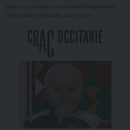
Depuis que nous avons monté l’exposition,
j’apprends à regarder autrement. »