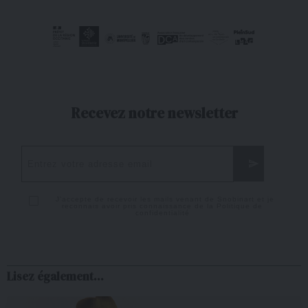
Recevez notre newsletter
J'accepte de recevoir les mails venant de Snobinart et je
reconnais avoir pris connaissance de la
Politique de
confidentialité
Lisez également...