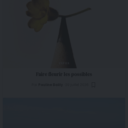
EXPOS
Faire fleurir les possibles
Par
Pauline Bailly
29 juillet 2026