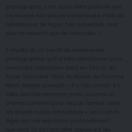
photographe, c’est aussi cette justesse que
j’ai essayé, non pas de comprendre, mais de
retranscrire, de façon très subjective, avec
plus de ressenti que de certitudes. »
Il résulte de ce travail de nombreuses
photographies qu’il a fallu sélectionner pour
construire l’exposition dans les 250 m² du
Foyer Germaine Tillion au Musée de l’Homme.
Nikos Aliagas poursuit : « Il a fallu choisir. Il a
fallu, non pas renoncer, mais raconter un
chemin cohérent pour ne pas tomber dans
les écueils ou les stéréotypes ». Les Grands
Âges est une exposition profondément
humaine. Là où l’actualité appuie sur les