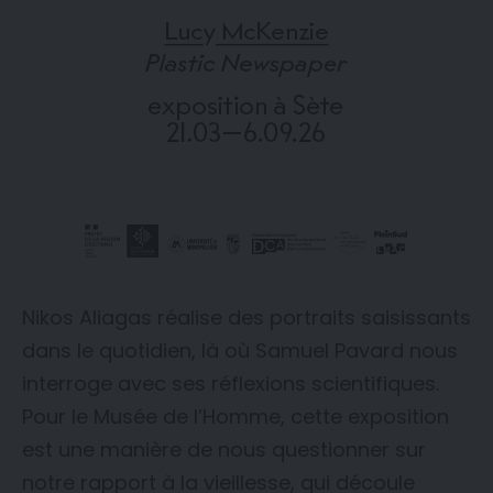
Nikos Aliagas réalise des portraits saisissants
dans le quotidien, là où Samuel Pavard nous
interroge avec ses réflexions scientifiques.
Pour le Musée de l’Homme, cette exposition
est une manière de nous questionner sur
notre rapport à la vieillesse, qui découle