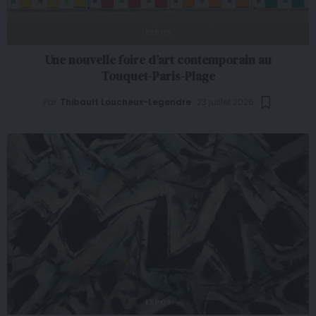
EXPOS
Une nouvelle foire d’art contemporain au
Touquet-Paris-Plage
Par
Thibault Loucheux-Legendre
23 juillet 2026
EXPOS