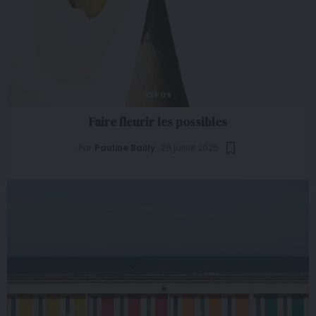
EXPOS
Faire fleurir les possibles
Par
Pauline Bailly
29 juillet 2026