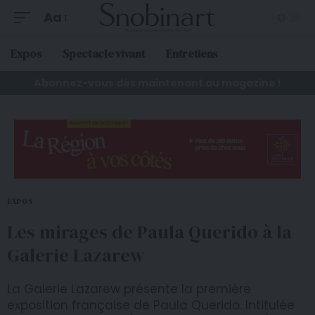
Aa
Expos
Spectacle vivant
Entretiens
Abonnez-vous dès maintenant au magazine !
EXPOS
Les mirages de Paula Querido à la
Galerie Lazarew
La Galerie Lazarew présente la première
exposition française de Paula Querido. Intitulée