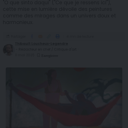
"O que sinto daqui" ("Ce que je ressens ici"),
cette mise en lumière dévoile des peintures
comme des mirages dans un univers doux et
harmonieux.
Partager
4 mn de lecture
Thibault Loucheux-Legendre
- Rédacteur en chef / Critique d'art
11 mai 2025