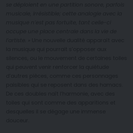
se déploient en une partition sonore, parfois
musicale, irrésistible; cette analogie avec la
musique n’est pas fortuite, tant celle-ci
occupe une place centrale dans la vie de
l’artiste. »
Une nouvelle dualité apparaît avec
la musique qui pourrait s’opposer aux
silences, ou le mouvement de certaines toiles
qui peuvent venir renforcer la quiétude
d’autres pièces, comme ces personnages
paisibles qui se reposent dans des hamacs.
De ces doubles naît l’harmonie, avec des
toiles qui sont comme des apparitions et
desquelles il se dégage une immense
douceur.