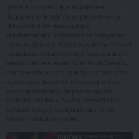
grâce à la chaleur que les peintures
dégagent. A l’image de ce phénomène de
diffraction thermique expliqué
précédemment, l’artiste fait se côtoyer les
couleurs chaudes et froides, comme ce soleil
incandescent dans la toile
A Rede
qui tire le
bleu du ciel vers le vert. Chez Paula Querido,
même les bleus sont chauds, comme cette
œuvre avec des dominantes azur et bleu
paon représentant une piscine qui est
pourtant intitulée
A Toalha Vermelha
(
La
Serviette Rouge
) soulignant ainsi le seul
élément chaud de la toile.