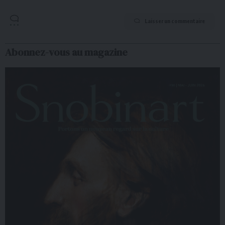
Laisser un commentaire
Abonnez-vous au magazine