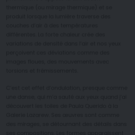
thermique (ou mirage thermique) et se
produit lorsque la lumière traverse des
couches d’air à des températures
différentes. La forte chaleur crée des
variations de densité dans l’air et nos yeux
perçoivent ces déviations comme des
images floues, des mouvements avec
torsions et frémissements.
C’est cet effet d’ondulation, presque comme
une danse, qui m’a sauté aux yeux quand j’ai
découvert les toiles de Paula Querido à la
Galerie Lazarew. Ses œuvres sont comme
des mirages, se détournant des détails dans
ses compositions. Les formes apparaissent