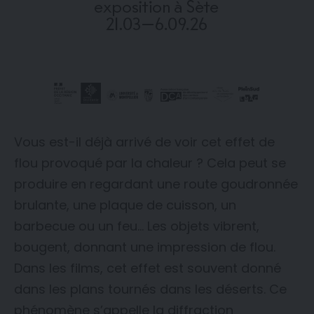
Vous est-il déjà arrivé de voir cet effet de
flou provoqué par la chaleur ? Cela peut se
produire en regardant une route goudronnée
brulante, une plaque de cuisson, un
barbecue ou un feu… Les objets vibrent,
bougent, donnant une impression de flou.
Dans les films, cet effet est souvent donné
dans les plans tournés dans les déserts. Ce
phénomène s’appelle la diffraction