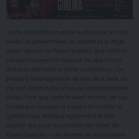
Cette cohabitation entre le chaud et le froid
révèle un phénomène de dualité plus large
dans l’œuvre de Paula Querido, que l’artiste
parvient souvent à nuancer en apportant
d’autres éléments à cette coexistence. On
pense à l’imprégnation de ses deux lieux de
vie, son Brésil natal et sa vie contemporaine
à New York que l’artiste vient enrichir de ses
nombreux voyages à travers le monde. La
galerie nous explique également le rôle
capital que joue le son dans les toiles de
Paula Querido :
« Les formes et les couleurs