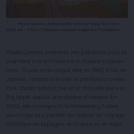
Paula Querido, A Rede, 2025, huile sur toile, 152,4 cm x
228,6 cm – Photo : Thibault Loucheux-Legendre / Snobinart
Paula Querido présente ses peintures pour la
première fois en France à la Galerie Lazarew
avec
O que sinto daqui.
Née en 1992 à Rio de
Janeiro, l’artiste a étudié la peinture à la New
York Studio School. Elle vit et travaille dans la
Big Apple depuis une dizaine d’années. En
2023, elle a remporté le Hohenberg Travel
Award qui lui a permis de réaliser un voyage
artistique en Espagne, en France et en Italie.