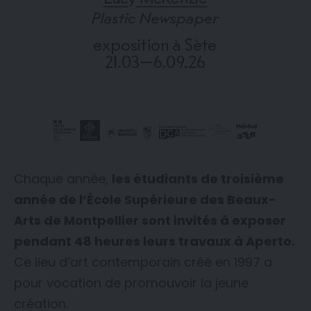
Chaque année,
les étudiants de troisième
année de l’École Supérieure des Beaux-
Arts de Montpellier sont invités à exposer
pendant 48 heures leurs travaux à Aperto.
Ce lieu d’art contemporain créé en 1997 a
pour vocation de promouvoir la jeune
création.