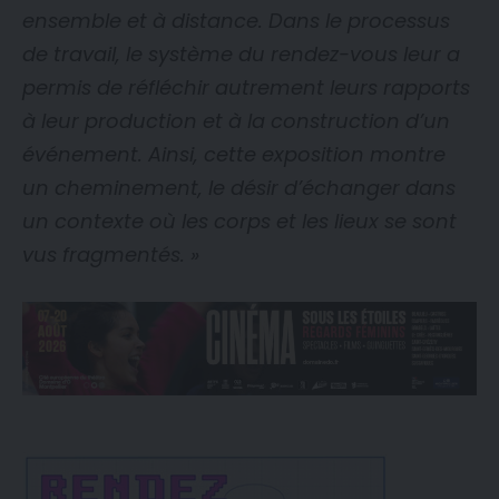
ensemble et à distance. Dans le processus
de travail, le système du rendez-vous leur a
permis de réfléchir autrement leurs rapports
à leur production et à la construction d’un
événement. Ainsi, cette exposition montre
un cheminement, le désir d’échanger dans
un contexte où les corps et les lieux se sont
vus fragmentés. »