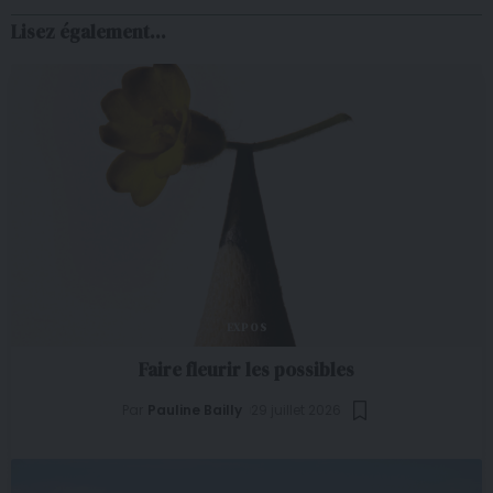
Lisez également...
EXPOS
Faire fleurir les possibles
Par
Pauline Bailly
29 juillet 2026