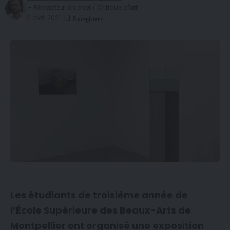
- Rédacteur en chef / Critique d'art
9 avril 2021
Les étudiants de troisième année de
l’École Supérieure des Beaux-Arts de
Montpellier ont organisé une exposition