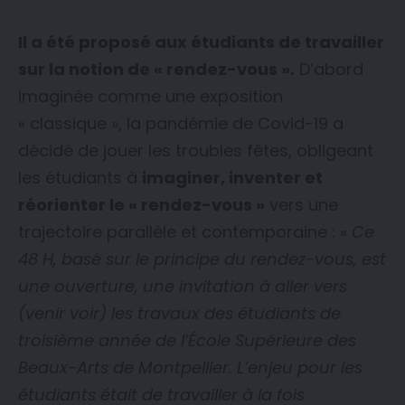
Il a été proposé aux étudiants de travailler
sur la notion de « rendez-vous ».
D’abord
imaginée comme une exposition
« classique », la pandémie de Covid-19 a
décidé de jouer les troubles fêtes, obligeant
les étudiants à
imaginer, inventer et
réorienter le « rendez-vous »
vers une
trajectoire parallèle et contemporaine :
« Ce
48 H, basé sur le principe du rendez-vous, est
une ouverture, une invitation à aller vers
(venir voir) les travaux des étudiants de
troisième année de l’École Supérieure des
Beaux-Arts de Montpellier. L’enjeu pour les
étudiants était de travailler à la fois