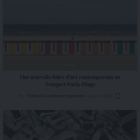
EXPOS
Une nouvelle foire d’art contemporain au
Touquet-Paris-Plage
Par
Thibault Loucheux-Legendre
23 juillet 2026