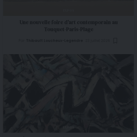
EXPOS
Une nouvelle foire d’art contemporain au
Touquet-Paris-Plage
Par
Thibault Loucheux-Legendre
23 juillet 2026
EXPOS