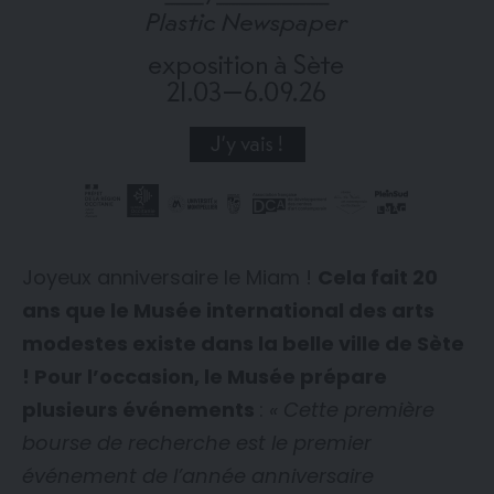
Joyeux anniversaire le Miam !
Cela fait 20
ans que le Musée international des arts
modestes existe dans la belle ville de Sète
! Pour l’occasion, le Musée prépare
plusieurs événements
:
« Cette première
bourse de recherche est le premier
événement de l’année anniversaire