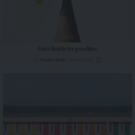
EXPOS
Faire fleurir les possibles
Par
Pauline Bailly
29 juillet 2026