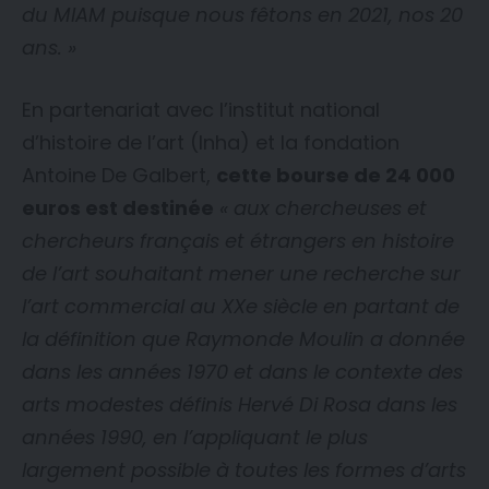
du MIAM puisque nous fêtons en 2021, nos 20
ans. »
En partenariat avec l’institut national
d’histoire de l’art (Inha) et la fondation
Antoine De Galbert,
cette bourse de 24 000
euros est destinée
« aux chercheuses et
chercheurs français et étrangers en histoire
de l’art souhaitant mener une recherche sur
l’art commercial au XXe siècle
en partant de
la définition que Raymonde Moulin a donnée
dans les années 1970 et dans le contexte des
arts modestes définis Hervé Di Rosa dans les
années 1990, en l’appliquant le plus
largement possible à toutes les formes d’arts