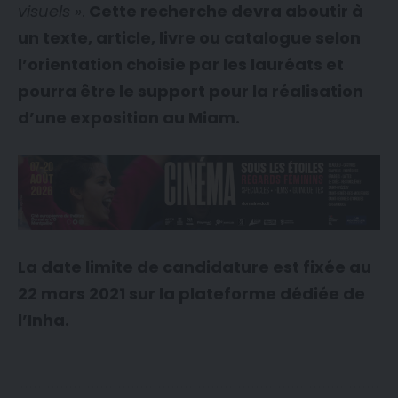
visuels »
.
Cette recherche devra aboutir à
un texte, article, livre ou catalogue selon
l’orientation choisie par les lauréats et
pourra être le support pour la réalisation
d’une exposition au Miam.
La date limite de candidature est fixée au
22 mars 2021 sur la plateforme dédiée de
l’Inha.