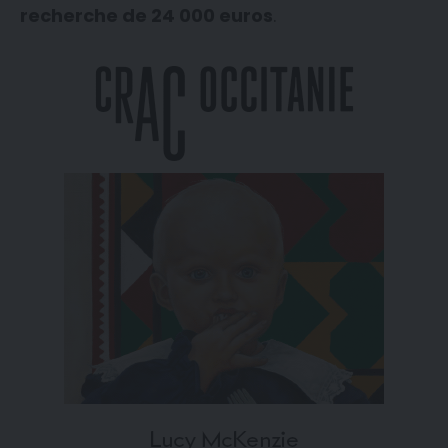
recherche de 24 000 euros
.