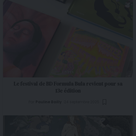
LIVRES
Le festival de BD Formula Bula revient pour sa
13e édition
Par
Pauline Bailly
24 septembre 2025