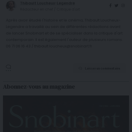
Thibault Loucheux-Legendre
Rédacteur en chef / Critique d'art
Après avoir étudié l'histoire et le cinéma, Thibault Loucheux-
Legendre a travaillé au sein de différentes rédactions avant
de lancer Snobinart et de se spécialiser dans la critique d'art
contemporain. Il est également l'auteur de plusieurs romans.
06 71 06 16 43 / thibault.loucheux@snobinart.fr
Laisser un commentaire
Abonnez-vous au magazine