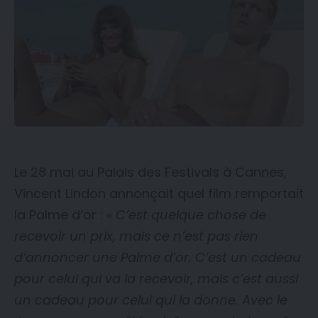
Le 28 mai au Palais des Festivals à Cannes,
Vincent Lindon annonçait quel film remportait
la Palme d’or :
« C’est quelque chose de
recevoir un prix, mais ce n’est pas rien
d’annoncer une Palme d’or. C’est un cadeau
pour celui qui va la recevoir, mais c’est aussi
un cadeau pour celui qui la donne. Avec le