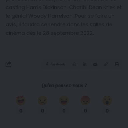
casting Harris Dickinson, Charlbi Dean Kriek et
le génial Woody Harrelson. Pour se faire un
avis, il faudra se rendre dans les salles de
cinéma dès le 28 septembre 2022.
Facebook
Qu’en pensez-vous ?
0
0
0
0
0