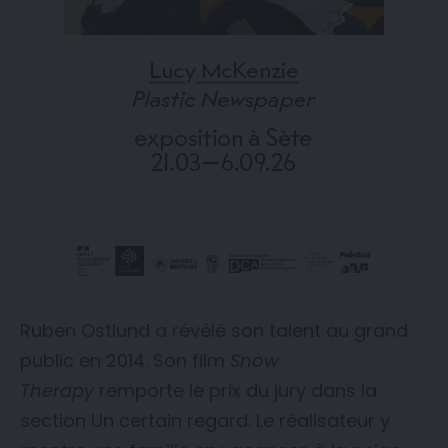
Ruben Ostlund a révélé son talent au grand
public en 2014. Son film
Snow
Therapy
remporte le prix du jury dans la
section Un certain regard. Le réalisateur y