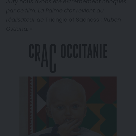
Jury nous avons été extrêmement choqués
par ce film. La Palme d’or revient au
réalisateur de
Triangle of Sadness
: Ruben
Ostlund. »