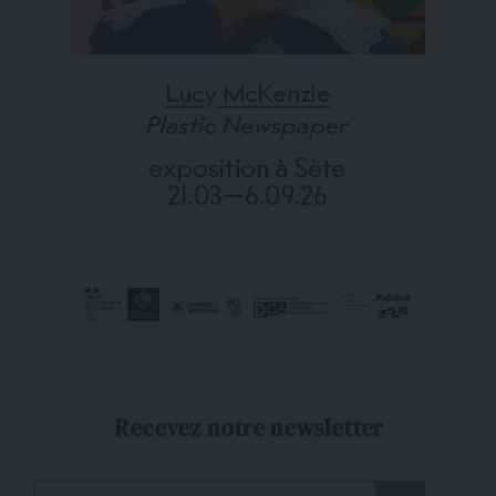
Recevez notre newsletter