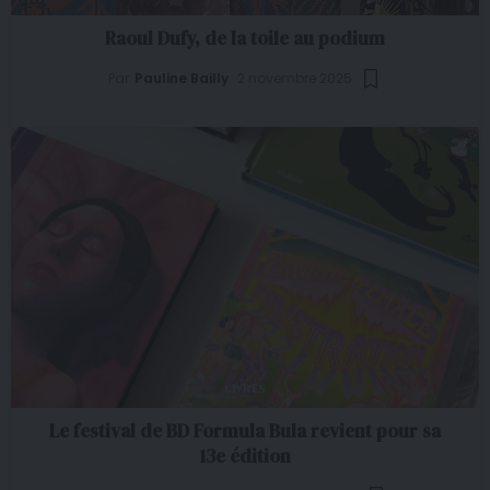
Raoul Dufy, de la toile au podium
Par
Pauline Bailly
2 novembre 2025
LIVRES
Le festival de BD Formula Bula revient pour sa
13e édition