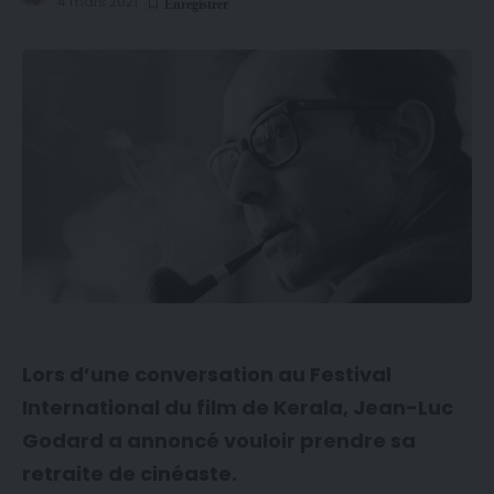
4 mars 2021
Lors d’une conversation au Festival
International du film de Kerala, Jean-Luc
Godard a annoncé vouloir prendre sa
retraite de cinéaste.