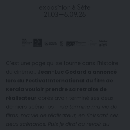
C’est une page qui se tourne dans l’histoire
du cinéma…
Jean-Luc Godard a annoncé
lors du Festival International du film de
Kerala vouloir prendre sa retraite de
réalisateur
après avoir terminé ses deux
derniers scénarios :
»Je termine ma vie de
films, ma vie de réalisateur, en finissant ces
deux scénarios. Puis je dirai au revoir au