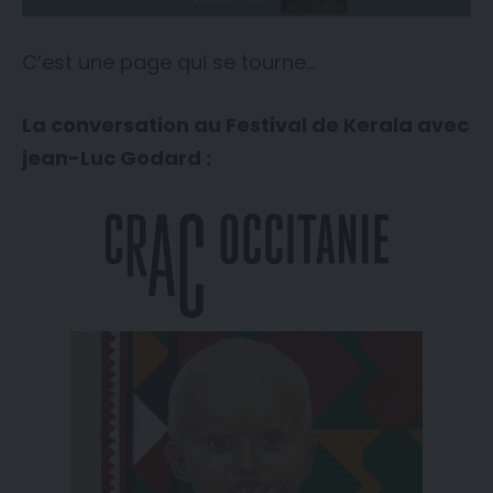
C’est une page qui se tourne…
La conversation au Festival de Kerala avec
jean-Luc Godard :