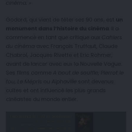
cinéma. »
Godard, qui vient de fêter ses 90 ans, est
un
monument dans l’histoire du cinéma
. Il a
commencé en tant que critique aux
Cahiers
du cinéma
avec François Truffaut, Claude
Chabrol, Jacques Rivette et Eric Rohmer,
avant de lancer avec eux la Nouvelle Vague.
Ses films comme
A bout de souffle, Pierrot le
fou, Le Mépris
ou
Alphaville
sont devenus
cultes et ont influencé les plus grands
cinéastes du monde entier.