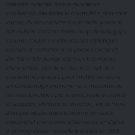
brièveté radicale. Remarquable de
cohérence, elle traite la contrainte, pourtant
lourde, d’une manière si naturelle qu’elle la
fait oublier. C’est un texte coup de poing qui
assume toutes les dimensions stylistique,
lexicale et narrative d’un propos social et
libertaire. Elle plonge dans les bas-fonds
d’une prison lors de la dernière nuit des
condamnés à mort, pour mettre en scène
un personnage éminemment moderne de
femme sanctifiée par le sexe, mêle érotisme
et tragédie, violence et émotion, vie et mort.
Bien que située dans le même contexte
carcéral et composée d’éléments similaires
à la magnifique nouvelle lauréate en 2018