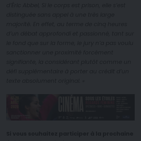
d’Éric Abbel, Si le corps est prison, elle s’est
distinguée sans appel à une très large
majorité. En effet, au terme de cinq heures
d’un débat approfondi et passionné, tant sur
le fond que sur la forme, le jury n’a pas voulu
sanctionner une proximité forcément
signifiante, la considérant plutôt comme un
défi supplémentaire à porter au crédit d’un
texte absolument original. »
Si vous souhaitez participer à la prochaine