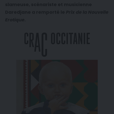
slameuse, scénariste et musicienne
Daredjane a remporté le
Prix de la Nouvelle
Erotique
.