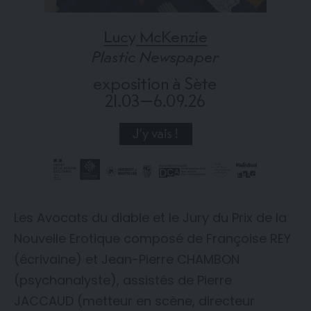
Les Avocats du diable et le Jury du Prix de la
Nouvelle Erotique composé de Françoise REY
(écrivaine) et Jean-Pierre CHAMBON
(psychanalyste), assistés de Pierre
JACCAUD (metteur en scène, directeur