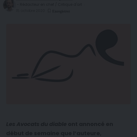
- Rédacteur en chef / Critique d'art
15 octobre 2020
Les Avocats du diable
ont annoncé en
début de semaine que l’auteure,