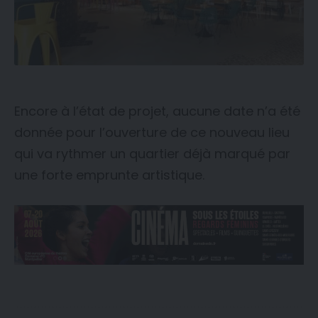
Encore à l’état de projet, aucune date n’a été
donnée pour l’ouverture de ce nouveau lieu
qui va rythmer un quartier déjà marqué par
une forte emprunte artistique.