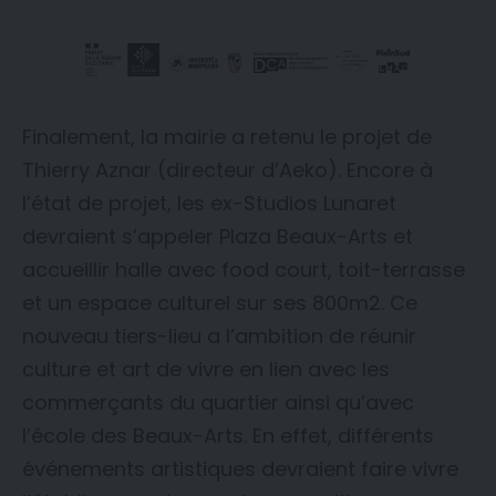
Finalement, la mairie a retenu le projet de
Thierry Aznar (directeur d’Aeko). Encore à
l’état de projet, les ex-Studios Lunaret
devraient s’appeler Plaza Beaux-Arts et
accueillir halle avec food court, toit-terrasse
et un espace culturel sur ses 800m2. Ce
nouveau tiers-lieu a l’ambition de réunir
culture et art de vivre en lien avec les
commerçants du quartier ainsi qu’avec
l’école des Beaux-Arts. En effet, différents
événements artistiques devraient faire vivre