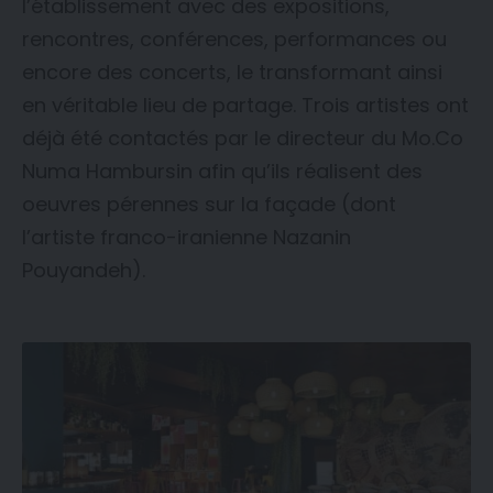
l’établissement avec des expositions,
rencontres, conférences, performances ou
encore des concerts, le transformant ainsi
en véritable lieu de partage. Trois artistes ont
déjà été contactés par le directeur du Mo.Co
Numa Hambursin afin qu’ils réalisent des
oeuvres pérennes sur la façade (dont
l’artiste franco-iranienne Nazanin
Pouyandeh).