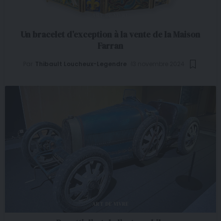
ART DE VIVRE
Un bracelet d’exception à la vente de la Maison
Farran
Par
Thibault Loucheux-Legendre
13 novembre 2024
ART DE VIVRE