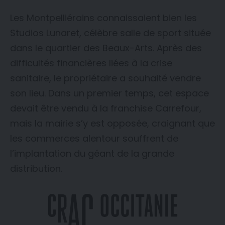
Les Montpelliérains connaissaient bien les
Studios Lunaret, célèbre salle de sport située
dans le quartier des Beaux-Arts. Après des
difficultés financières liées à la crise
sanitaire, le propriétaire a souhaité vendre
son lieu. Dans un premier temps, cet espace
devait être vendu à la franchise Carrefour,
mais la mairie s’y est opposée, craignant que
les commerces alentour souffrent de
l’implantation du géant de la grande
distribution.