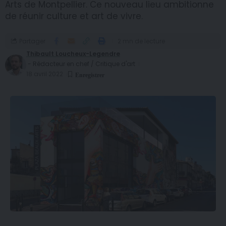
Arts de Montpellier. Ce nouveau lieu ambitionne
de réunir culture et art de vivre.
Partager
2 mn de lecture
Thibault Loucheux-Legendre
- Rédacteur en chef / Critique d'art
18 avril 2022