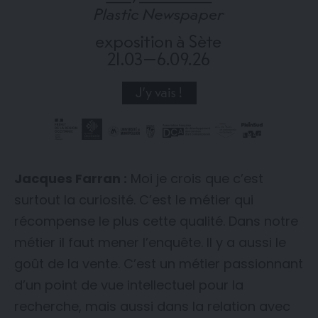
Jacques Farran :
Moi je crois que c’est
surtout la curiosité. C’est le métier qui
récompense le plus cette qualité. Dans notre
métier il faut mener l’enquête. Il y a aussi le
goût de la vente. C’est un métier passionnant
d’un point de vue intellectuel pour la
recherche, mais aussi dans la relation avec