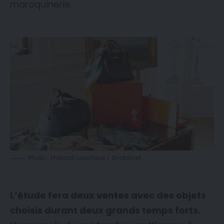
maroquinerie.
Photo : Thibault Loucheux / Snobinart
L’étude fera deux ventes avec des objets
choisis durant deux grands temps forts.