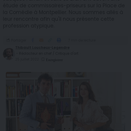
étude de commissaires-priseurs sur la Place de
la Comédie à Montpellier. Nous sommes allés à
leur rencontre afin qu'il nous présente cette
profession atypique.
Partager
7 mn de lecture
Thibault Loucheux-Legendre
- Rédacteur en chef / Critique d'art
25 juillet 2022