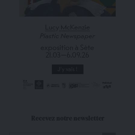
Recevez notre newsletter