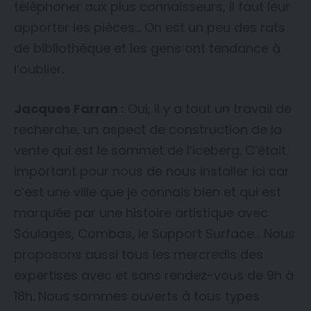
téléphoner aux plus connaisseurs, il faut leur
apporter les pièces… On est un peu des rats
de bibliothèque et les gens ont tendance à
l’oublier.
Jacques Farran :
Oui, il y a tout un travail de
recherche, un aspect de construction de la
vente qui est le sommet de l’iceberg. C’était
important pour nous de nous installer ici car
c’est une ville que je connais bien et qui est
marquée par une histoire artistique avec
Soulages, Combas, le Support Surface… Nous
proposons aussi tous les mercredis des
expertises avec et sans rendez-vous de 9h à
18h. Nous sommes ouverts à tous types