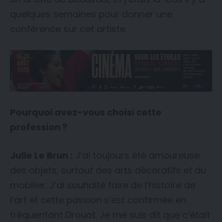
quelques semaines pour donner une
conférence sur cet artiste.
Pourquoi avez-vous choisi cette
profession ?
Julie Le Brun :
J’ai toujours été amoureuse
des objets, surtout des arts décoratifs et du
mobilier. J’ai souhaité faire de l’histoire de
l’art et cette passion s’est confirmée en
fréquentant Drouot. Je me suis dit que c’était