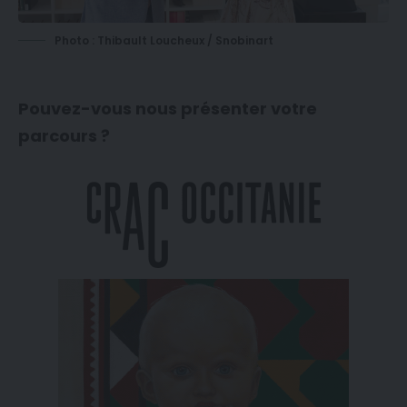
Photo : Thibault Loucheux / Snobinart
Pouvez-vous nous présenter votre
parcours ?