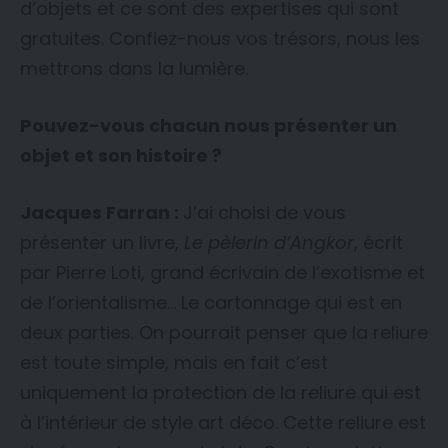
d’objets et ce sont des expertises qui sont
gratuites. Confiez-nous vos trésors, nous les
mettrons dans la lumière.
Pouvez-vous chacun nous présenter un
objet et son histoire ?
Jacques Farran :
J’ai choisi de vous
présenter un livre,
Le pèlerin d’Angkor
, écrit
par Pierre Loti, grand écrivain de l’exotisme et
de l’orientalisme… Le cartonnage qui est en
deux parties. On pourrait penser que la reliure
est toute simple, mais en fait c’est
uniquement la protection de la reliure qui est
à l’intérieur de style art déco. Cette reliure est