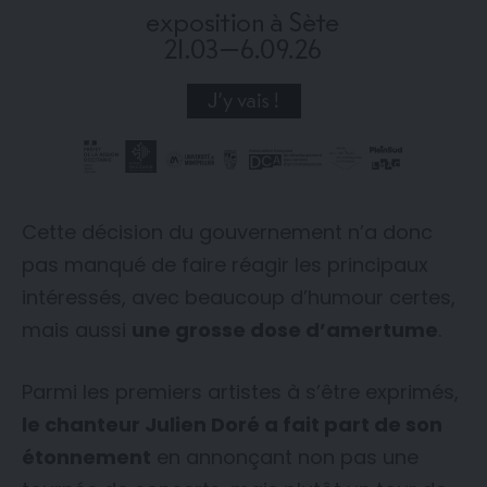
Cette décision du gouvernement n’a donc
pas manqué de faire réagir les principaux
intéressés, avec beaucoup d’humour certes,
mais aussi
une grosse dose d’amertume
.
Parmi les premiers artistes à s’être exprimés,
le chanteur Julien Doré a fait part de son
étonnement
en annonçant non pas une