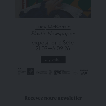
Recevez notre newsletter