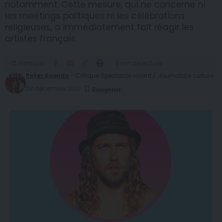
notamment. Cette mesure, qui ne concerne ni
les meetings politiques ni les célébrations
religieuses, a immédiatement fait réagir les
artistes français.
Partager
2 mn de lecture
Peter Avondo
- Critique Spectacle vivant / Journaliste culture
28 décembre 2021