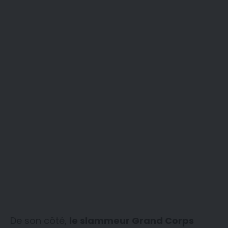
De son côté,
le slammeur Grand Corps