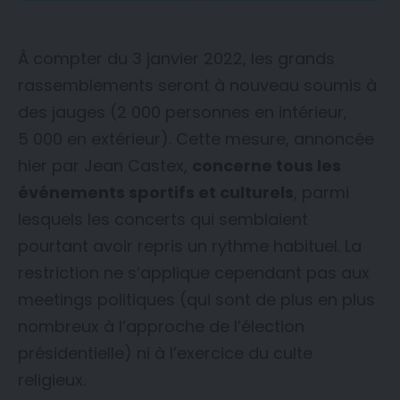
À compter du 3 janvier 2022, les grands
rassemblements seront à nouveau soumis à
des jauges (2 000 personnes en intérieur,
5 000 en extérieur). Cette mesure, annoncée
hier par Jean Castex,
concerne tous les
événements sportifs et culturels
, parmi
lesquels les concerts qui semblaient
pourtant avoir repris un rythme habituel. La
restriction ne s’applique cependant pas aux
meetings politiques (qui sont de plus en plus
nombreux à l’approche de l’élection
présidentielle) ni à l’exercice du culte
religieux.