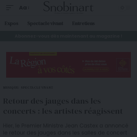
Aa
Expos
Spectacle vivant
Entretiens
Abonnez-vous dès maintenant au magazine !
MUSIQUE
SPECTACLE VIVANT
Retour des jauges dans les
concerts : les artistes réagissent
Hier, le Premier Ministre Jean Castex a annoncé
le retour des jauges dans les salles de concert