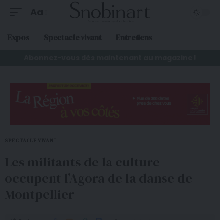
Aa
Expos
Spectacle vivant
Entretiens
Abonnez-vous dès maintenant au magazine !
SPECTACLE VIVANT
Les militants de la culture
occupent l’Agora de la danse de
Montpellier