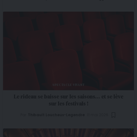
SPECTACLE VIVANT
Le rideau se baisse sur les saisons… et se lève
sur les festivals !
Par
Thibault Loucheux-Legendre
11 mai 2026