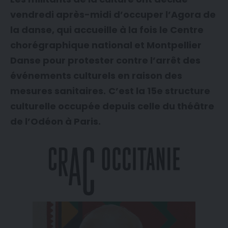
vendredi après-midi d’occuper l’Agora de
la danse, qui accueille à la fois le Centre
chorégraphique national et Montpellier
Danse pour protester contre l’arrêt des
événements culturels en raison des
mesures sanitaires.
C’est la 15e structure
culturelle occupée depuis celle du théâtre
de l’Odéon à Paris.