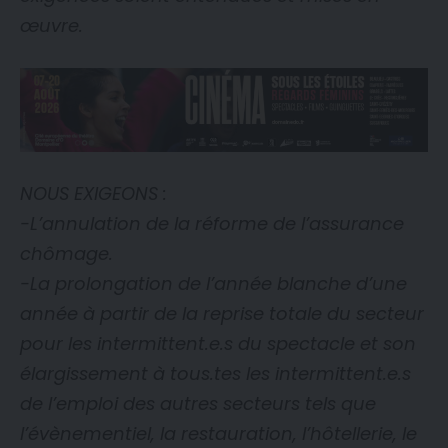
œuvre.
NOUS EXIGEONS :
-L’annulation de la réforme de l’assurance
chômage.
-La prolongation de l’année blanche d’une
année à partir de la reprise totale du secteur
pour les intermittent.e.s du spectacle et son
élargissement à tous.tes les intermittent.e.s
de l’emploi des autres secteurs tels que
l’évènementiel, la restauration, l’hôtellerie, le