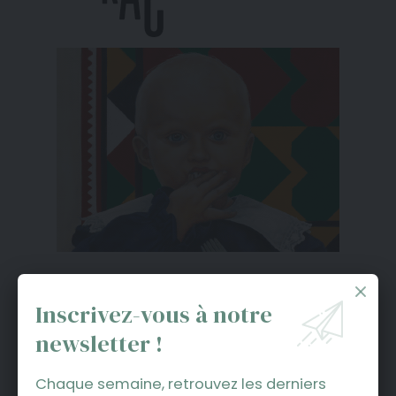
Inscrivez-vous à notre
newsletter !
Chaque semaine, retrouvez les derniers