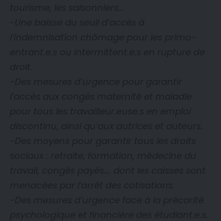
tourisme, les saisonniers…
-Une baisse du seuil d’accès à
l’indemnisation chômage pour les primo-
entrant.e.s ou intermittent.e.s en rupture de
droit.
-Des mesures d’urgence pour garantir
l’accès aux congés maternité et maladie
pour tous les travailleur.euse.s en emploi
discontinu, ainsi qu’aux autrices et auteurs.
-Des moyens pour garantir tous les droits
sociaux : retraite, formation, médecine du
travail, congés payés…. dont les caisses sont
menacées par l’arrêt des cotisations.
-Des mesures d’urgence face à la précarité
psychologique et financière des étudiant.e.s.