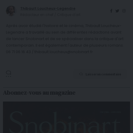
Thibault Loucheux-Legendre
Rédacteur en chef / Critique d'art
Après avoir étudié l'histoire et le cinéma, Thibault Loucheux-
Legendre a travaillé au sein de différentes rédactions avant
de lancer Snobinart et de se spécialiser dans la critique d'art
contemporain. Il est également l'auteur de plusieurs romans.
06 71 06 16 43 / thibault.loucheux@snobinart.fr
Laisser un commentaire
Abonnez-vous au magazine