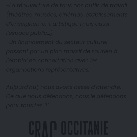
-La réouverture de tous nos outils de travail
(théâtres, musées, cinémas, établissements
d’enseignement artistique mais aussi
l’espace public…).
-Un financement du secteur culturel
passant par un plan massif de soutien à
l’emploi en concertation avec les
organisations représentatives.
Aujourd’hui, nous avons cessé d’attendre.
Ce que nous défendons, nous le défendons
pour tous.tes !!!