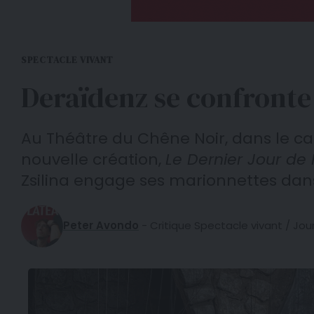
SPECTACLE VIVANT
Deraïdenz se confronte 
Au Théâtre du Chêne Noir, dans le ca
nouvelle création,
Le Dernier Jour de 
Zsilina engage ses marionnettes dans 
Peter Avondo
- Critique Spectacle vivant / Jour