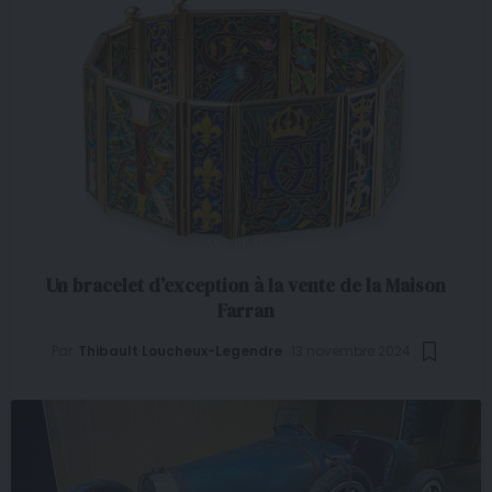
ART DE VIVRE
Un bracelet d’exception à la vente de la Maison
Farran
Par
Thibault Loucheux-Legendre
13 novembre 2024