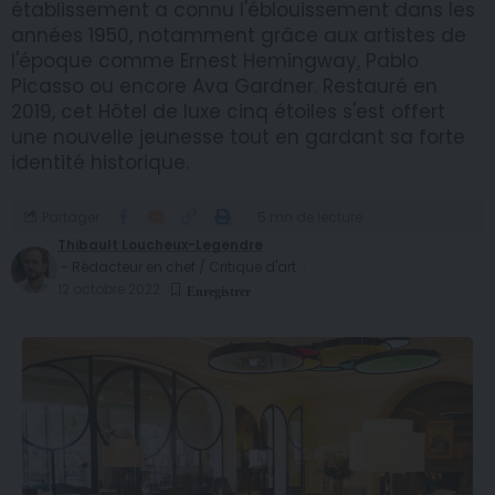
établissement a connu l'éblouissement dans les
années 1950, notamment grâce aux artistes de
l'époque comme Ernest Hemingway, Pablo
Picasso ou encore Ava Gardner. Restauré en
2019, cet Hôtel de luxe cinq étoiles s'est offert
une nouvelle jeunesse tout en gardant sa forte
identité historique.
Partager
5 mn de lecture
Thibault Loucheux-Legendre
- Rédacteur en chef / Critique d'art
12 octobre 2022