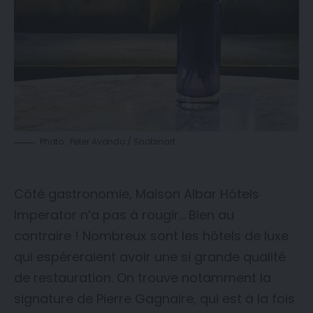
Photo : Peter Avondo / Snobinart
Côté gastronomie, Maison Albar Hôtels
Imperator n’a pas à rougir… Bien au
contraire ! Nombreux sont les hôtels de luxe
qui espéreraient avoir une si grande qualité
de restauration. On trouve notamment la
signature de Pierre Gagnaire, qui est à la fois