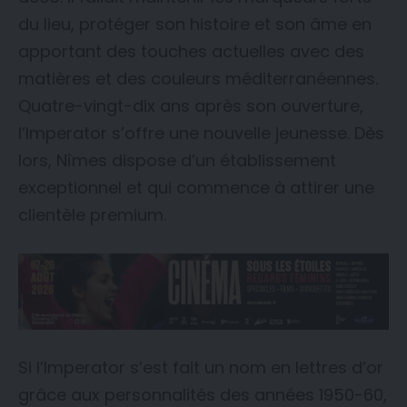
du lieu, protéger son histoire et son âme en
apportant des touches actuelles avec des
matières et des couleurs méditerranéennes.
Quatre-vingt-dix ans après son ouverture,
l’Imperator s’offre une nouvelle jeunesse. Dès
lors, Nîmes dispose d’un établissement
exceptionnel et qui commence à attirer une
clientèle premium.
Si l’Imperator s’est fait un nom en lettres d’or
grâce aux personnalités des années 1950-60,