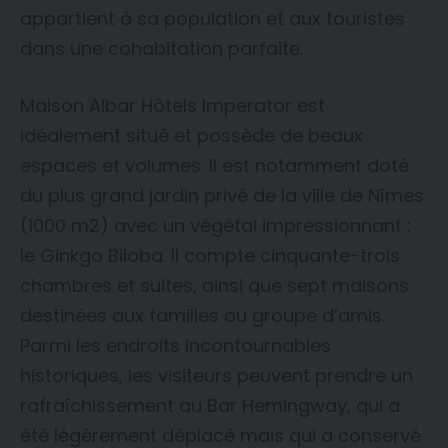
appartient à sa population et aux touristes
dans une cohabitation parfaite.
Maison Albar Hôtels Imperator est
idéalement situé et possède de beaux
espaces et volumes. Il est notamment doté
du plus grand jardin privé de la ville de Nîmes
(1000 m2) avec un végétal impressionnant :
le Ginkgo Biloba. Il compte cinquante-trois
chambres et suites, ainsi que sept maisons
destinées aux familles ou groupe d’amis.
Parmi les endroits incontournables
historiques, les visiteurs peuvent prendre un
rafraîchissement au Bar Hemingway, qui a
été légèrement déplacé mais qui a conservé