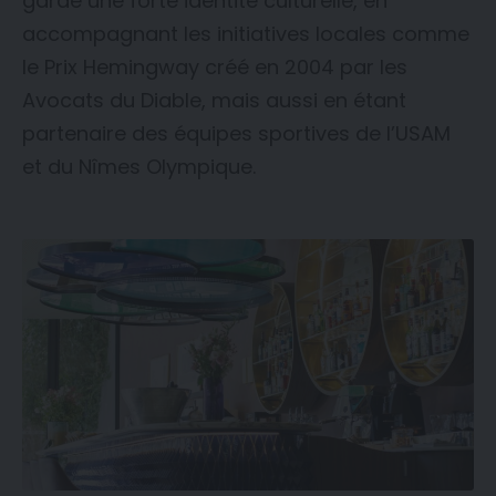
gardé une forte identité culturelle, en
accompagnant les initiatives locales comme
le Prix Hemingway créé en 2004 par les
Avocats du Diable, mais aussi en étant
partenaire des équipes sportives de l’USAM
et du Nîmes Olympique.