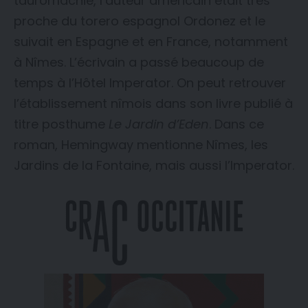
tauromachie, l’auteur américain était très
proche du torero espagnol Ordonez et le
suivait en Espagne et en France, notamment
à Nîmes. L’écrivain a passé beaucoup de
temps à l’Hôtel Imperator. On peut retrouver
l’établissement nîmois dans son livre publié à
titre posthume
Le Jardin d’Eden
. Dans ce
roman, Hemingway mentionne Nîmes, les
Jardins de la Fontaine, mais aussi l’Imperator.