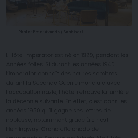
Photo : Peter Avondo / Snobinart
L’Hôtel Imperator est né en 1929, pendant les
Années folles. Si durant les années 1940
l’Imperator connaît des heures sombres
durant la Seconde Guerre mondiale avec
l’occupation nazie, l’hôtel retrouve la lumière
la décennie suivante. En effet, c’est dans les
années 1950 qu’il gagne ses lettres de
noblesse, notamment grâce à Ernest
Hemingway. Grand aficionado de