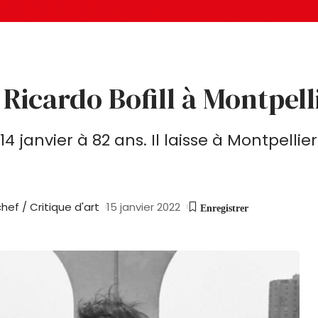
 Ricardo Bofill à Montpell
4 janvier à 82 ans. Il laisse à Montpellier
ef / Critique d'art
15 janvier 2022