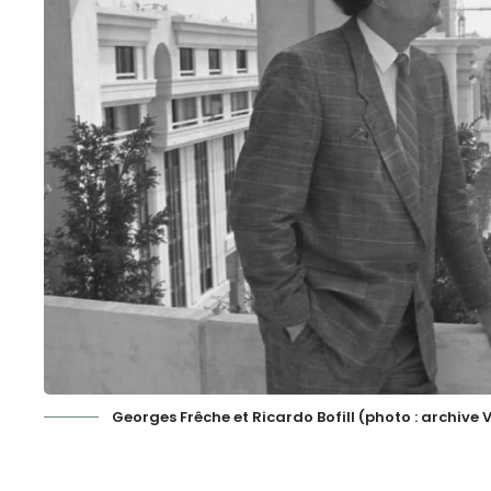
Georges Frêche et Ricardo Bofill (photo : archive V