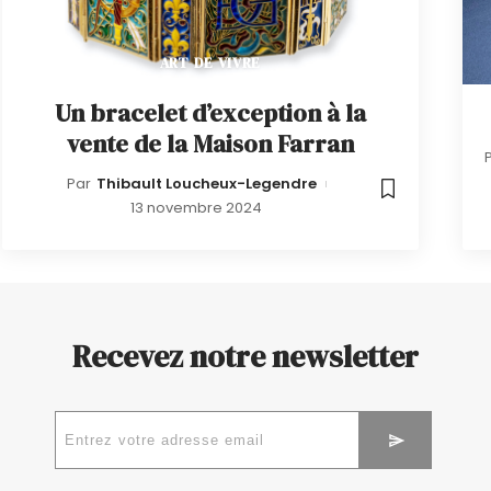
ART DE VIVRE
Un bracelet d’exception à la
vente de la Maison Farran
Par
Thibault Loucheux-Legendre
13 novembre 2024
Recevez notre newsletter