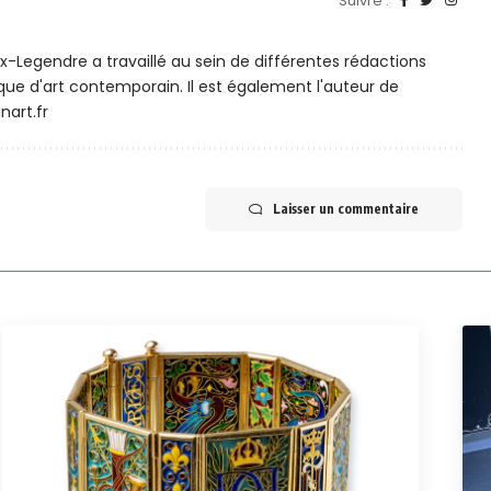
Suivre :
ux-Legendre a travaillé au sein de différentes rédactions
ique d'art contemporain. Il est également l'auteur de
nart.fr
Laisser un commentaire