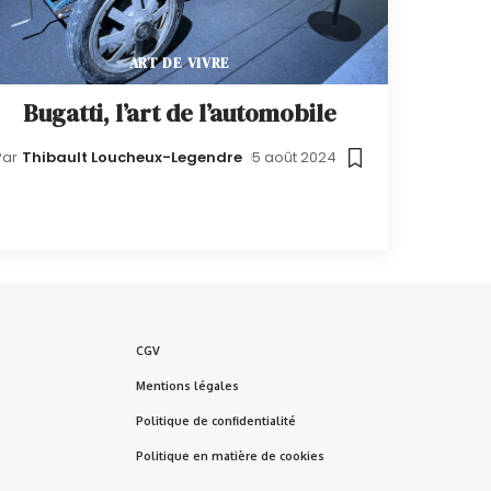
ART DE VIVRE
Bugatti, l’art de l’automobile
Par
Thibault Loucheux-Legendre
5 août 2024
CGV
Mentions légales
Politique de confidentialité
Politique en matière de cookies