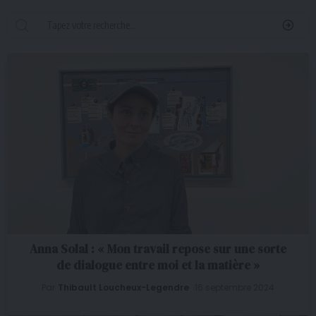
Anna Solal : « Mon travail repose sur une sorte
de dialogue entre moi et la matière »
Par
Thibault Loucheux-Legendre
16 septembre 2024