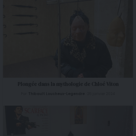
Plongée dans la mythologie de Chloé Viton
Par
Thibault Loucheux-Legendre
25 janvier 2024