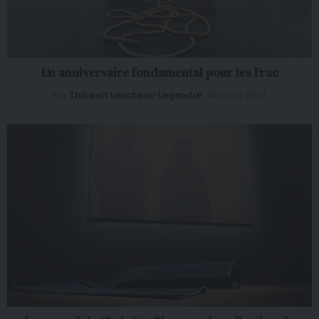
Un anniversaire fondamental pour les Frac
Par
Thibault Loucheux-Legendre
24 mars 2023