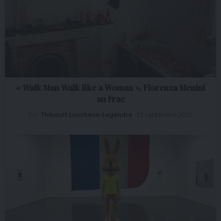
« Walk Man Walk like a Woman », Fiorenza Menini
au Frac
Par
Thibault Loucheux-Legendre
23 septembre 2023