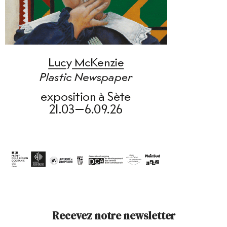
Recevez notre newsletter