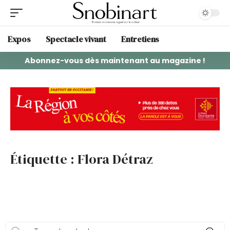
Expos
Spectacle vivant
Entretiens
Abonnez-vous dès maintenant au magazine !
Étiquette :
Flora Détraz