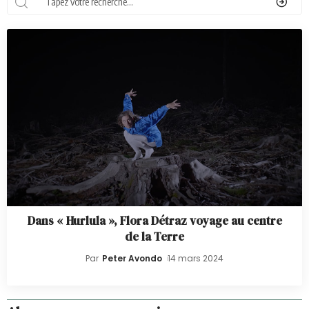
Dans « Hurlula », Flora Détraz voyage au centre
de la Terre
Par
Peter Avondo
14 mars 2024