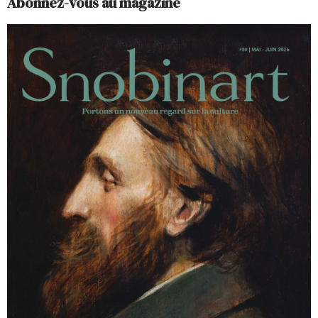
Abonnez-vous au magazine