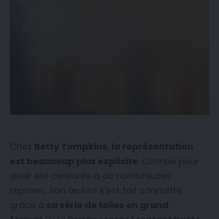
Chez
Betty Tompkins, la représentation
est beaucoup plus explicite
. Connue pour
avoir été censurée à de nombreuses
reprises, son œuvre s’est fait connaître
grâce à
sa série de toiles en grand