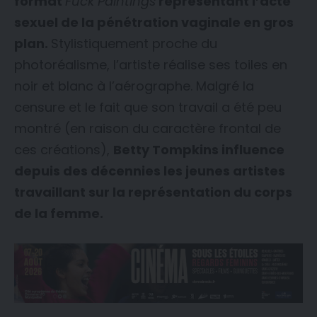
format
Fuck Paintings
représentant l’acte
sexuel de la pénétration vaginale en gros
plan.
Stylistiquement proche du
photoréalisme, l’artiste réalise ses toiles en
noir et blanc à l’aérographe. Malgré la
censure et le fait que son travail a été peu
montré (en raison du caractère frontal de
ces créations),
Betty Tompkins influence
depuis des décennies les jeunes artistes
travaillant sur la représentation du corps
de la femme.