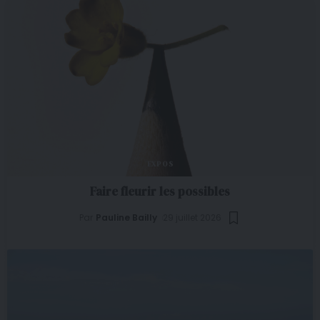
EXPOS
Faire fleurir les possibles
Par
Pauline Bailly
29 juillet 2026