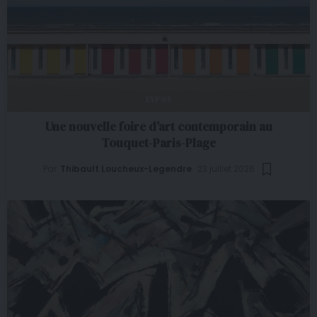
EXPOS
Une nouvelle foire d’art contemporain au
Touquet-Paris-Plage
Par
Thibault Loucheux-Legendre
23 juillet 2026