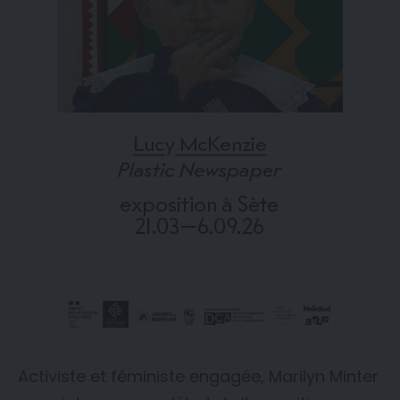
Activiste et féministe engagée, Marilyn Minter