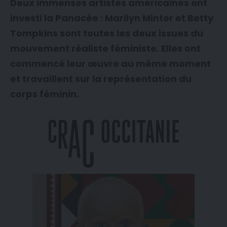
Deux immenses artistes américaines ont
investi la Panacée : Marilyn Minter et Betty
Tompkins sont toutes les deux issues du
mouvement réaliste féministe. Elles ont
commencé leur œuvre au même moment
et travaillent sur la représentation du
corps féminin.