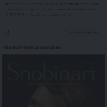
de lancer Snobinart et de se spécialiser dans la critique d'art
contemporain. Il est également l'auteur de plusieurs romans.
06 71 06 16 43 / thibault.loucheux@snobinart.fr
Laisser un commentaire
Abonnez-vous au magazine