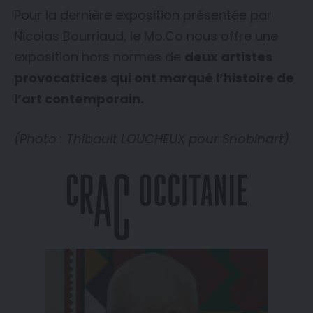
Pour la dernière exposition présentée par
Nicolas Bourriaud, le Mo.Co nous offre une
exposition hors normes de
deux artistes
provocatrices qui ont marqué l’histoire de
l’art contemporain.
(Photo : Thibault LOUCHEUX pour Snobinart)