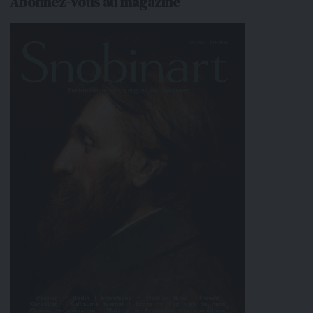
Abonnez-vous au magazine