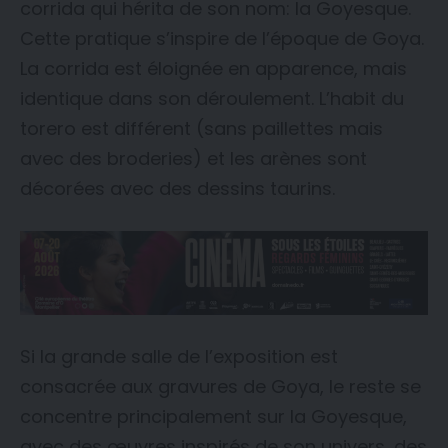
corrida qui hérita de son nom: la Goyesque.
Cette pratique s’inspire de l’époque de Goya.
La corrida est éloignée en apparence, mais
identique dans son déroulement. L’habit du
torero est différent (sans paillettes mais
avec des broderies) et les arènes sont
décorées avec des dessins taurins.
Si la grande salle de l’exposition est
consacrée aux gravures de Goya, le reste se
concentre principalement sur la Goyesque,
avec des œuvres inspirés de son univers, des