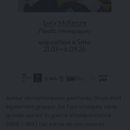
Auteur de nombreuses peintures, Goya était
également graveur. Sa Tauromaquia, série
gravée durant la guerre d’indépendance
(1808 – 1814) fait partie de ses œuvres