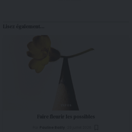
Lisez également...
EXPOS
Faire fleurir les possibles
Par
Pauline Bailly
29 juillet 2026