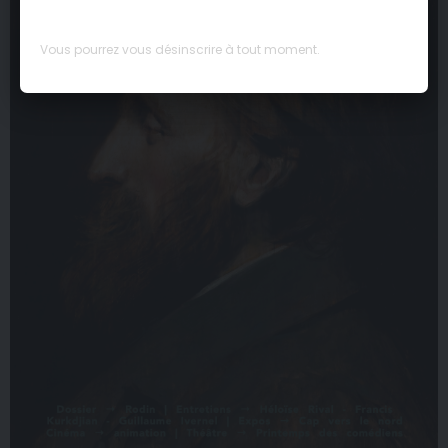
Vous pourrez vous désinscrire à tout moment.