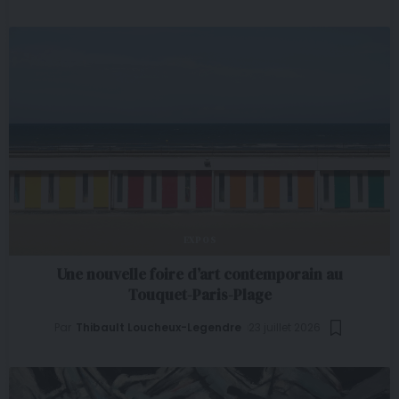
EXPOS
Une nouvelle foire d’art contemporain au
Touquet-Paris-Plage
Par
Thibault Loucheux-Legendre
23 juillet 2026