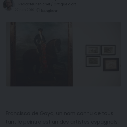
- Rédacteur en chef / Critique d'art
27 juin 2019
Francisco de Goya, un nom connu de tous
tant le peintre est un des artistes espagnols