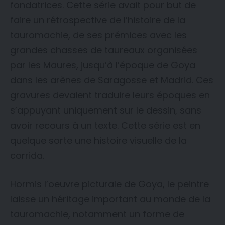
fondatrices. Cette série avait pour but de
faire un rétrospective de l’histoire de la
tauromachie, de ses prémices avec les
grandes chasses de taureaux organisées
par les Maures, jusqu’à l’époque de Goya
dans les arènes de Saragosse et Madrid. Ces
gravures devaient traduire leurs époques en
s’appuyant uniquement sur le dessin, sans
avoir recours à un texte. Cette série est en
quelque sorte une histoire visuelle de la
corrida.
Hormis l’oeuvre picturale de Goya, le peintre
laisse un héritage important au monde de la
tauromachie, notamment un forme de