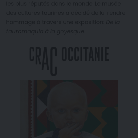
les plus réputés dans le monde. Le musée
des cultures taurines a décidé de lui rendre
hommage à travers une exposition:
De la
tauromaquia à la goyesque
.