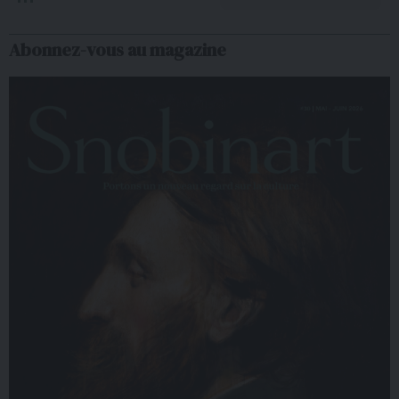
Abonnez-vous au magazine