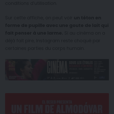
conditions d’utilisation.
Sur cette affiche, on peut voir
un téton en
forme de pupille avec une goute de lait qui
fait penser à une larme.
Si au cinéma on a
déjà fait pire, Instagram reste choqué par
certaines parties du corps humain.