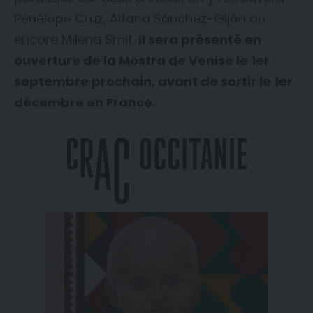
Penélope Cruz, Aitana Sánchez-Gijón ou
encore Milena Smit.
Il sera présenté en
ouverture de la Mostra de Venise le 1er
septembre prochain, avant de sortir le 1er
décembre en France.