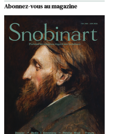
Abonnez-vous au magazine