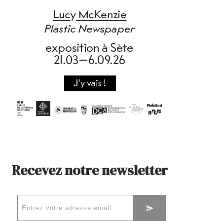
Recevez notre newsletter