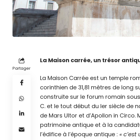
La Maison carrée, un trésor antiqu
Partager
La Maison Carrée est un temple rom
corinthien de 31,81 mètres de long su
construite sur le forum romain sous 
C. et le tout début du Ier siècle de 
de Mars Ultor et d’Apollon in Circo
patrimoine antique et à la candidat
l’édifice à l’époque antique :
« c’est