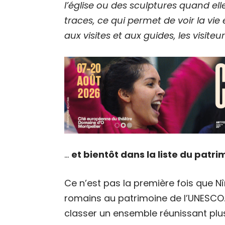
l’église ou des sculptures quand ell
traces, ce qui permet de voir la vi
aux visites et aux guides, les visiteu
…
et bientôt dans la liste du patr
Ce n’est pas la première fois que 
romains au patrimoine de l’UNESCO. 
classer un ensemble réunissant plu